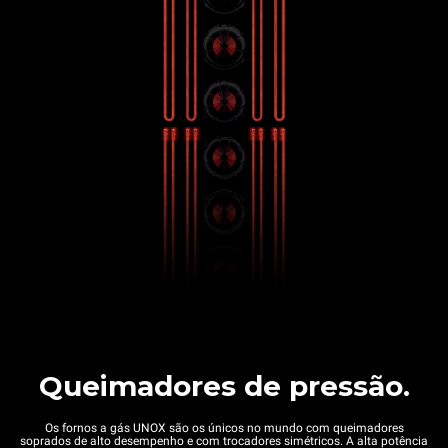
Queimadores de pressão.
Os fornos a gás UNOX são os únicos no mundo com queimadores
soprados de alto desempenho e com trocadores simétricos. A alta potência