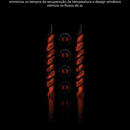
minimiza os tempos de recuperação da temperatura e design simétrico
otimiza os fluxos de ar.