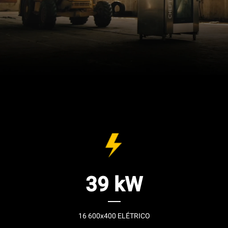
39 kW
16 600x400 ELÉTRICO