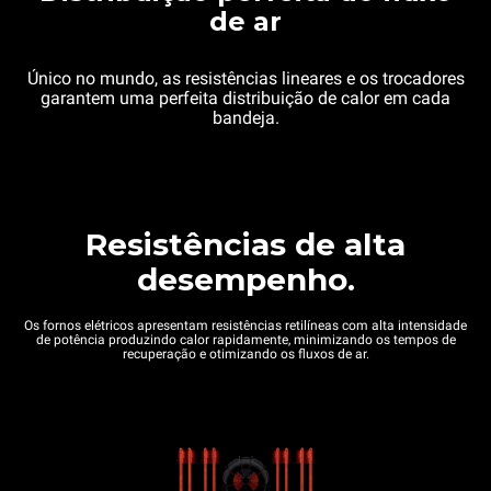
de ar
Único no mundo, as resistências lineares e os trocadores
garantem uma perfeita distribuição de calor em cada
bandeja.
Resistências de alta
desempenho.
Os fornos elétricos apresentam resistências retilíneas com alta intensidade
de potência produzindo calor rapidamente, minimizando os tempos de
recuperação e otimizando os fluxos de ar.