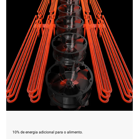
10% de energia adicional para o alimento.