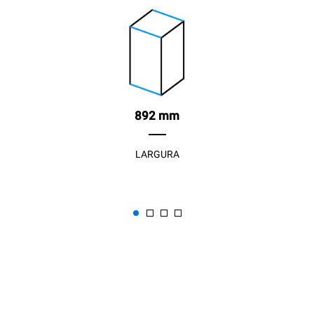
892 mm
LARGURA