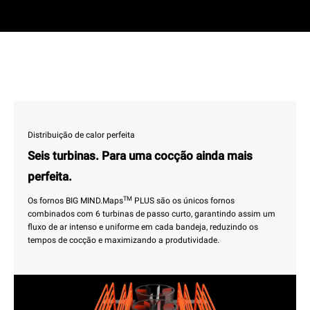
Distribuição de calor perfeita
Seis turbinas. Para uma cocção ainda mais
perfeita.
TM
Os fornos BIG MIND.Maps
PLUS são os únicos fornos
combinados com 6 turbinas de passo curto, garantindo assim um
fluxo de ar intenso e uniforme em cada bandeja, reduzindo os
tempos de cocção e maximizando a produtividade.