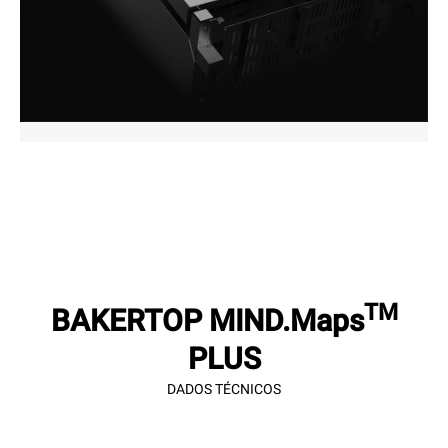
TM
BAKERTOP MIND.Maps
PLUS
DADOS TÉCNICOS