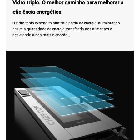
Vidro triplo. O melhor caminho para melhorar a
eficiência energética.
O vidro triplo externo minimiza a perda de energia, aumentando
assim a quantidade de energia transferida aos alimentos e
acelerando ainda mais o cocção.