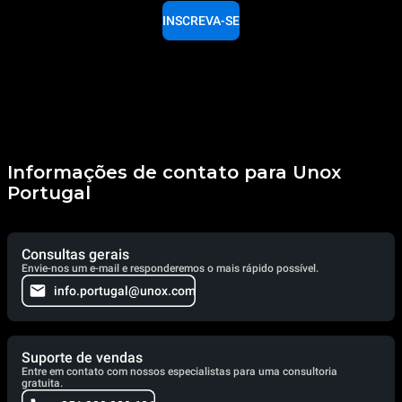
INSCREVA-SE
Informações de contato para Unox
Portugal
Consultas gerais
Envie-nos um e-mail e responderemos o mais rápido possível.
info.portugal@unox.com
Suporte de vendas
Entre em contato com nossos especialistas para uma consultoria
gratuita.