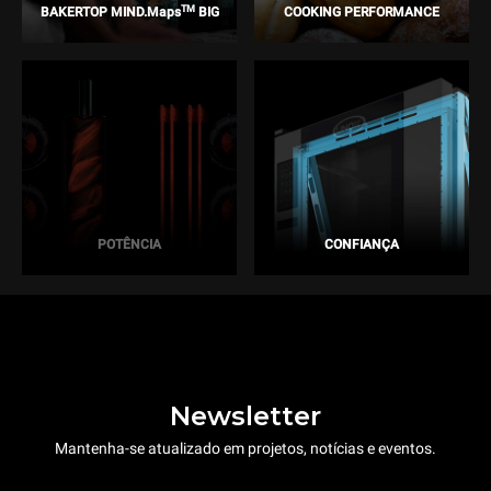
TM
BAKERTOP MIND.Maps
BIG
COOKING PERFORMANCE
POTÊNCIA
CONFIANÇA
Newsletter
Mantenha-se atualizado em projetos, notícias e eventos.