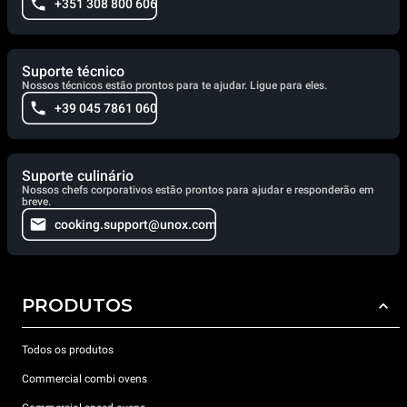
+351 308 800 606
Suporte técnico
Nossos técnicos estão prontos para te ajudar. Ligue para eles.
+39 045 7861 060
Suporte culinário
Nossos chefs corporativos estão prontos para ajudar e responderão em
breve.
cooking.support@unox.com
PRODUTOS
Todos os produtos
Commercial combi ovens