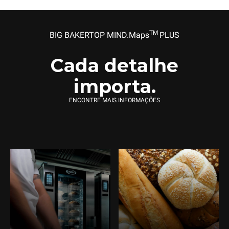
TM
BIG BAKERTOP MIND.Maps
PLUS
Cada detalhe
importa.
ENCONTRE MAIS INFORMAÇÕES