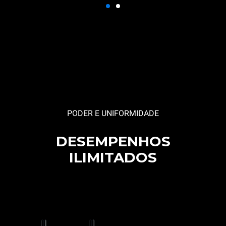
PODER E UNIFORMIDADE
DESEMPENHOS
ILIMITADOS