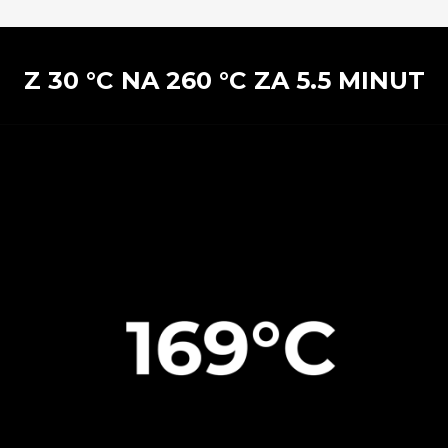
Z 30 °C NA 260 °C ZA 5.5 MINUT