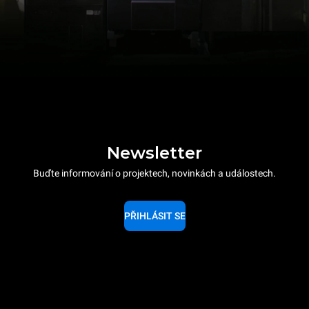
Newsletter
Buďte informování o projektech, novinkách a událostech.
PŘIHLÁSIT SE