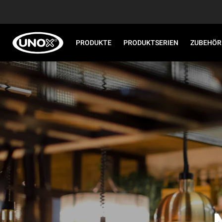
PRODUKTE
PRODUKTSERIEN
ZUBEHÖR