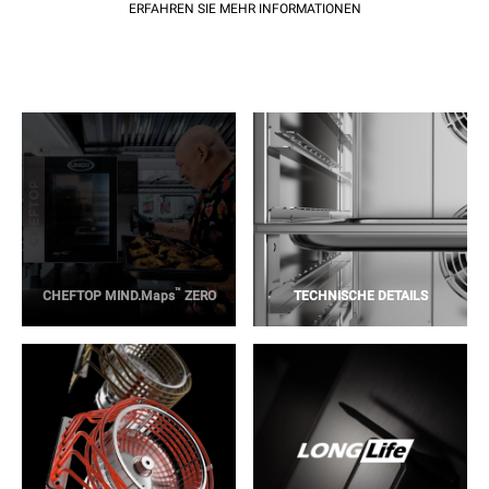
ERFAHREN SIE MEHR INFORMATIONEN
™
CHEFTOP MIND.Maps
ZERO
TECHNISCHE DETAILS