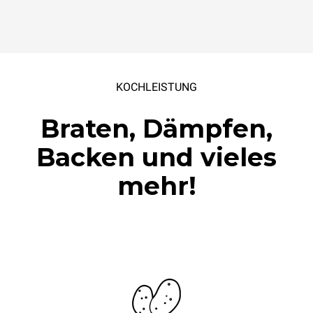
KOCHLEISTUNG
Braten, Dämpfen,
Backen und vieles
mehr!