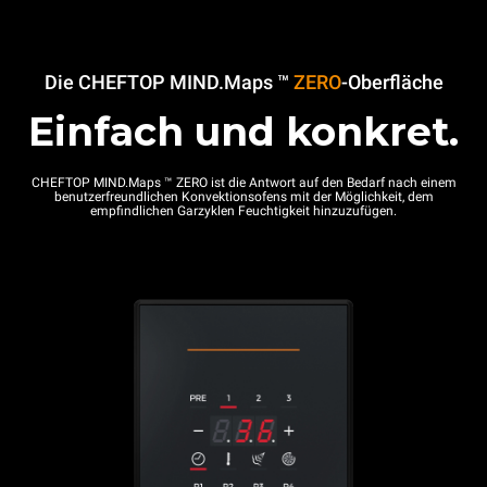
Die CHEFTOP MIND.Maps ™
ZERO
-Oberfläche
Einfach und konkret.
CHEFTOP MIND.Maps ™ ZERO ist die Antwort auf den Bedarf nach einem
benutzerfreundlichen Konvektionsofens mit der Möglichkeit, dem
empfindlichen Garzyklen Feuchtigkeit hinzuzufügen.