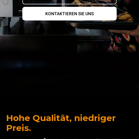
KONTAKTIEREN SIE UNS
Hohe Qualität, niedriger
Preis.