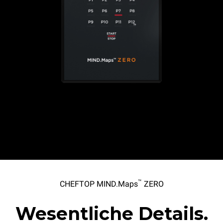
™
CHEFTOP MIND.Maps
ZERO
Wesentliche Details.