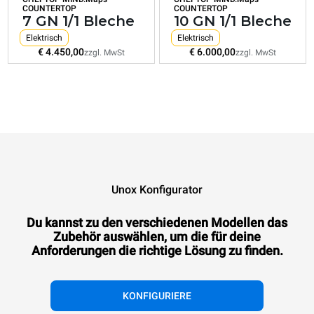
COUNTERTOP
COUNTERTOP
7 GN 1/1 Bleche
10 GN 1/1 Bleche
Elektrisch
Elektrisch
€ 4.450,00
€ 6.000,00
zzgl. MwSt
zzgl. MwSt
Unox Konfigurator
Du kannst zu den verschiedenen Modellen das
Zubehör auswählen, um die für deine
Anforderungen die richtige Lösung zu finden.
KONFIGURIERE