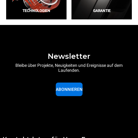
TECHNOLOGIEN
GARANTIE
Newsletter
Bleibe über Projekte, Neuigkeiten und Ereignisse auf dem
Laufenden.
ABONNIEREN