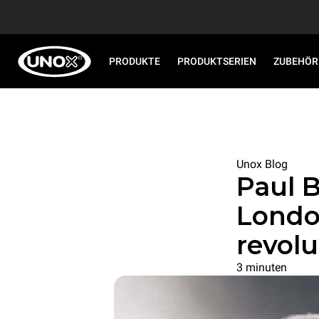
PRODUKTE
PRODUKTSERIEN
ZUBEHÖR
Unox Blog
Paul 
Londo
revolu
3 minuten