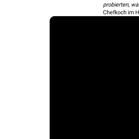
probierten, wa
Chefkoch im H