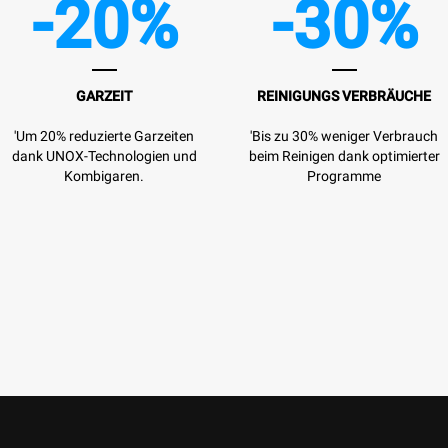
-20%
-30%
GARZEIT
REINIGUNGS VERBRÄUCHE
'Um 20% reduzierte Garzeiten
'Bis zu 30% weniger Verbrauch
dank UNOX-Technologien und
beim Reinigen dank optimierter
Kombigaren.
Programme