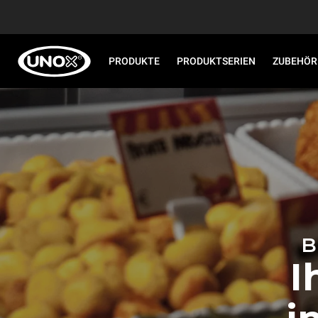
PRODUKTE
PRODUKTSERIEN
ZUBEHÖR
B
I