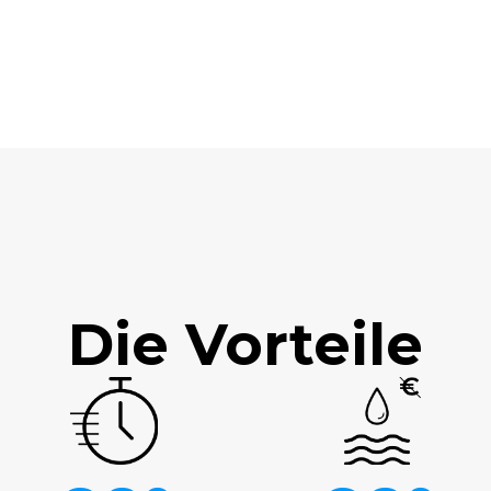
Die Vorteile