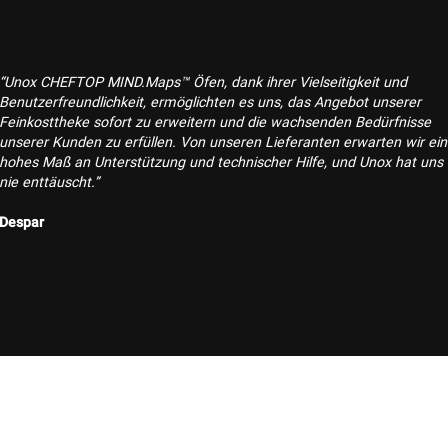
“Unox CHEFTOP MIND.Maps™ Öfen, dank ihrer Vielseitigkeit und
Benutzerfreundlichkeit, ermöglichten es uns, das Angebot unserer
Feinkosttheke sofort zu erweitern und die wachsenden Bedürfnisse
unserer Kunden zu erfüllen. Von unseren Lieferanten erwarten wir ein
hohes Maß an Unterstützung und technischer Hilfe, und Unox hat uns
nie enttäuscht.”
Despar