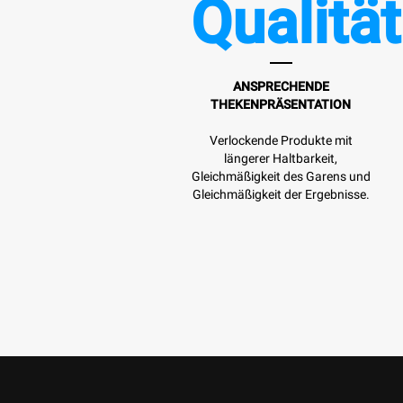
Qualität
ANSPRECHENDE
THEKENPRÄSENTATION
Verlockende Produkte mit
längerer Haltbarkeit,
Gleichmäßigkeit des Garens und
Gleichmäßigkeit der Ergebnisse.