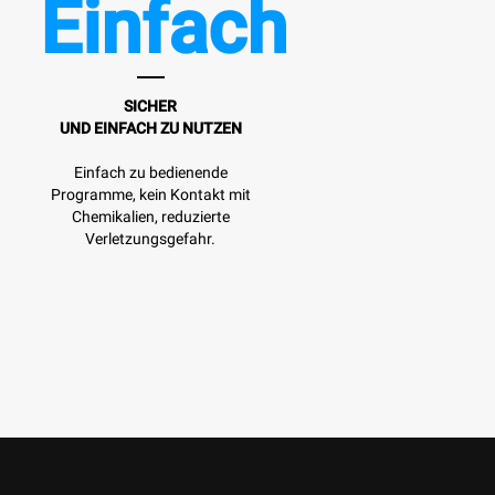
Einfach
SICHER
UND EINFACH ZU NUTZEN
Einfach zu bedienende
Programme, kein Kontakt mit
Chemikalien, reduzierte
Verletzungsgefahr.