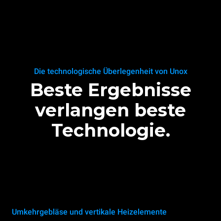
Die technologische Überlegenheit von Unox
Beste Ergebnisse
verlangen beste
Technologie.
Umkehrgebläse und vertikale Heizelemente