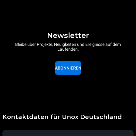
Newsletter
Bleibe über Projekte, Neuigkeiten und Ereignisse auf dem
Laufenden.
ABONNIEREN
Kontaktdaten für Unox Deutschland