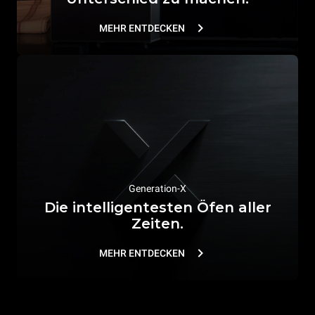
MEHR ENTDECKEN
Generation-X
Die intelligentesten Öfen aller
Zeiten.
MEHR ENTDECKEN