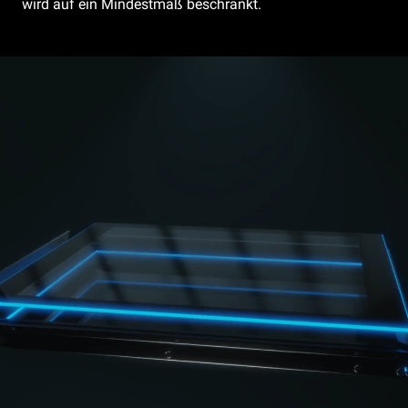
wird auf ein Mindestmaß beschränkt.