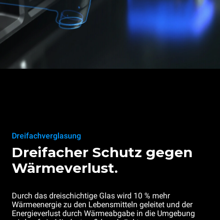
Dreifachverglasung
Dreifacher Schutz gegen
Wärmeverlust.
Durch das dreischichtige Glas wird 10 % mehr
Wärmeenergie zu den Lebensmitteln geleitet und der
Energieverlust durch Wärmeabgabe in die Umgebung