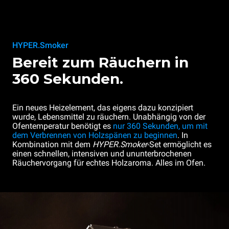
HYPER.Smoker
Bereit zum Räuchern in
360 Sekunden.
Ein neues Heizelement, das eigens dazu konzipiert
wurde, Lebensmittel zu räuchern. Unabhängig von der
Ofentemperatur benötigt es
nur 360 Sekunden, um mit
dem Verbrennen von Holzspänen zu beginnen
. In
Kombination mit dem
HYPER.Smoker
-Set ermöglicht es
einen schnellen, intensiven und ununterbrochenen
Räuchervorgang für echtes Holzaroma. Alles im Ofen.