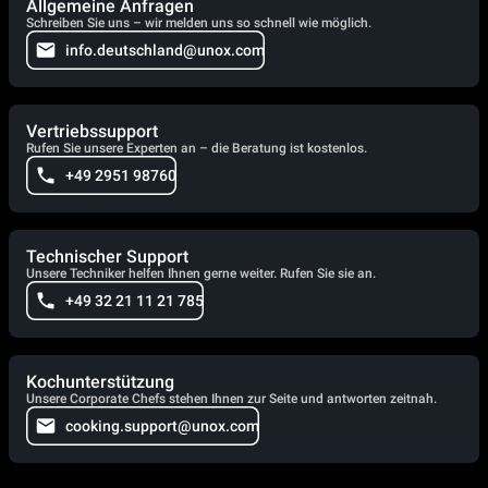
Allgemeine Anfragen
Schreiben Sie uns – wir melden uns so schnell wie möglich.
info.deutschland@unox.com
Vertriebssupport
Rufen Sie unsere Experten an – die Beratung ist kostenlos.
+49 2951 98760
Technischer Support
Unsere Techniker helfen Ihnen gerne weiter. Rufen Sie sie an.
+49 32 21 11 21 785
Kochunterstützung
Unsere Corporate Chefs stehen Ihnen zur Seite und antworten zeitnah.
cooking.support@unox.com