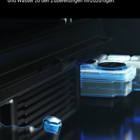
und Wasser zu den Zubereitungen hinzuzufügen.