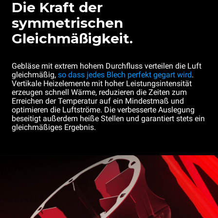
Die Kraft der
symmetrischen
Gleichmäßigkeit.
Gebläse mit extrem hohem Durchfluss verteilen die Luft
gleichmäßig,
so dass jedes Blech perfekt gegart wird
.
Vertikale Heizelemente mit hoher Leistungsintensität
erzeugen schnell Wärme, reduzieren die Zeiten zum
Erreichen der Temperatur auf ein Mindestmaß und
optimieren die Luftströme. Die verbesserte Auslegung
beseitigt außerdem heiße Stellen und garantiert stets ein
gleichmäßiges Ergebnis.