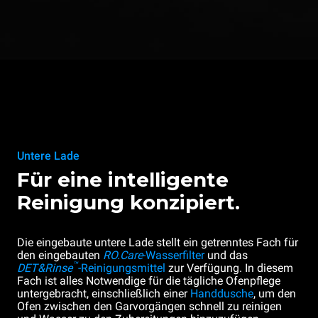
Untere Lade
Für eine intelligente
Reinigung konzipiert.
Die eingebaute untere Lade stellt ein getrenntes Fach für
den eingebauten
RO.Care
-Wasserfilter
und das
™
DET&Rinse
-Reinigungsmittel
zur Verfügung. In diesem
Fach ist alles Notwendige für die tägliche Ofenpflege
untergebracht, einschließlich einer
Handdusche
, um den
Ofen zwischen den Garvorgängen schnell zu reinigen