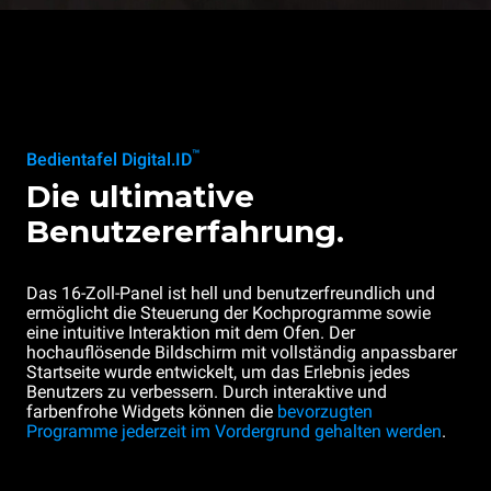
™
Bedientafel Digital.ID
Die ultimative
Benutzererfahrung.
Das 16-Zoll-Panel ist hell und benutzerfreundlich und
ermöglicht die Steuerung der Kochprogramme sowie
eine intuitive Interaktion mit dem Ofen. Der
hochauflösende Bildschirm mit vollständig anpassbarer
Startseite wurde entwickelt, um das Erlebnis jedes
Benutzers zu verbessern. Durch interaktive und
farbenfrohe Widgets können die
bevorzugten
Programme jederzeit im Vordergrund gehalten werden
.