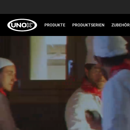
PRODUKTE
PRODUKTSERIEN
ZUBEHÖR