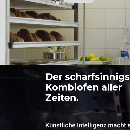
Der scharfsinnigs
Kombiofen aller
Zeiten.
Künstliche Intelligenz macht 