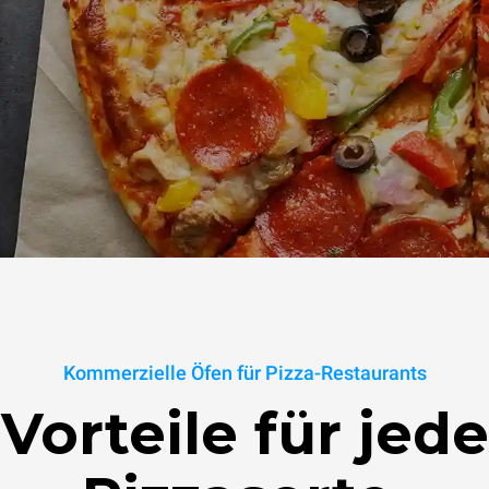
Kommerzielle Öfen für Pizza-Restaurants
Vorteile für jede