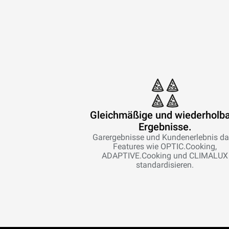
Gleichmäßige und wiederholb
Ergebnisse.
Garergebnisse und Kundenerlebnis d
Features wie OPTIC.Cooking,
ADAPTIVE.Cooking und CLIMALUX
standardisieren.