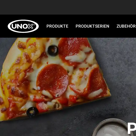
PRODUKTE
PRODUKTSERIEN
ZUBEHÖR
P