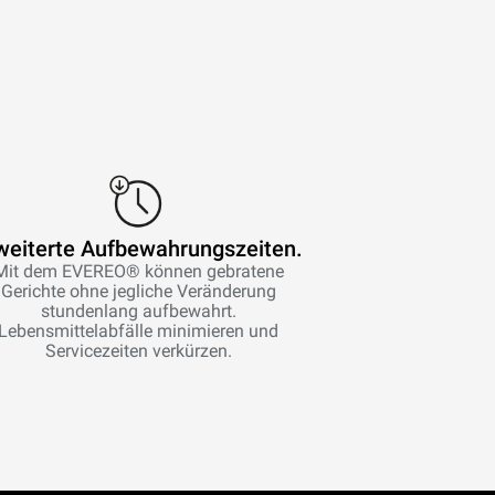
weiterte Aufbewahrungszeiten.
Mit dem EVEREO® können gebratene
Gerichte ohne jegliche Veränderung
stundenlang aufbewahrt.
Lebensmittelabfälle minimieren und
Servicezeiten verkürzen.