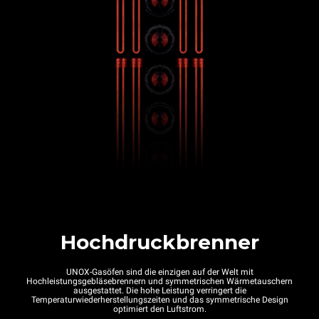
Hochdruckbrenner
UNOX-Gasöfen sind die einzigen auf der Welt mit
Hochleistungsgebläsebrennern und symmetrischen Wärmetauschern
ausgestattet. Die hohe Leistung verringert die
Temperaturwiederherstellungszeiten und das symmetrische Design
optimiert den Luftstrom.