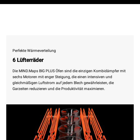
Perfekte Wärmeverteilung
6 Lüfterräder
Die MIND.Maps BIG PLUS Öfen sind die einzigen Kombidämpfer mit
sechs Motoren mit enger Steigung, die einen intensiven und
gleichmäßigen Luftstrom auf jedem Blech gewährleisten, die
Garzeiten reduzieren und die Produktivität maximieren.