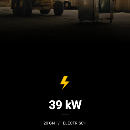
39 kW
20 GN 1/1 ELECTRISCH