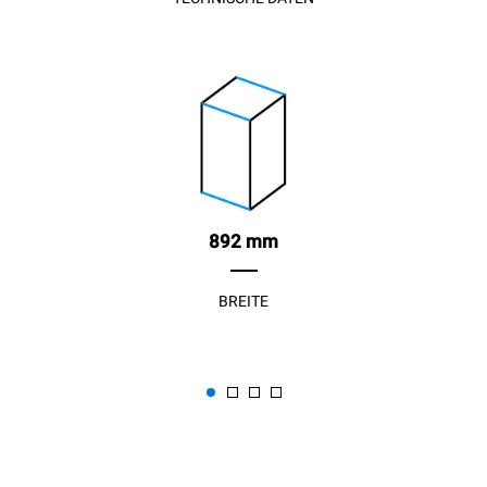
892 mm
BREITE