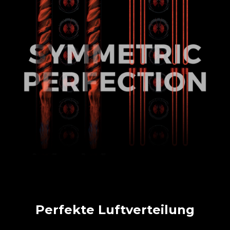
Perfekte Luftverteilung