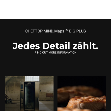
TM
CHEFTOP MIND.Maps
BIG PLUS
Jedes Detail zählt.
FIND OUT MORE INFORMATION