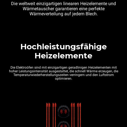
Die weltweit einzigartigen linearen Heizelemente und
Wärmetauscher garantieren eine perfekte
Wärmeverteilung auf jedem Blech.
Hochleistungsfähige
Heizelemente
Die Elektroöfen sind mit einzigartigen geradlinigen Heizelementen mit
hoher Leistungsintensität ausgestattet, die schnell Wärme erzeugen, die
Temperaturwiederherstellungszeiten verringern und den Luftstrom
optimieren.