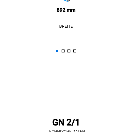
892 mm
BREITE
GN 2/1
TECHNISCHE DATEN