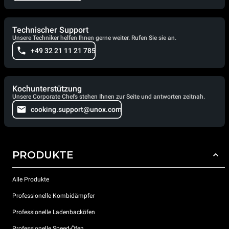
Technischer Support
Unsere Techniker helfen Ihnen gerne weiter. Rufen Sie sie an.
+49 32 21 11 21 785
Kochunterstützung
Unsere Corporate Chefs stehen Ihnen zur Seite und antworten zeitnah.
cooking.support@unox.com
PRODUKTE
Alle Produkte
Professionelle Kombidämpfer
Professionelle Ladenbacköfen
Professionelle Speed-Öfen