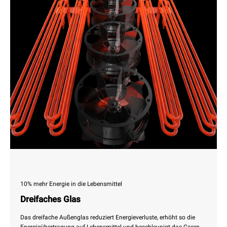
10% mehr Energie in die Lebensmittel
Dreifaches Glas
Das dreifache Außenglas reduziert Energieverluste, erhöht so die