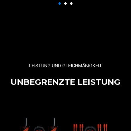
LEISTUNG UND GLEICHMÄßIGKEIT
UNBEGRENZTE LEISTUNG