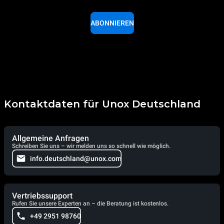
ABONNIEREN
Kontaktdaten für Unox Deutschland
Allgemeine Anfragen
Schreiben Sie uns – wir melden uns so schnell wie möglich.
info.deutschland@unox.com
Vertriebssupport
Rufen Sie unsere Experten an – die Beratung ist kostenlos.
+49 2951 98760