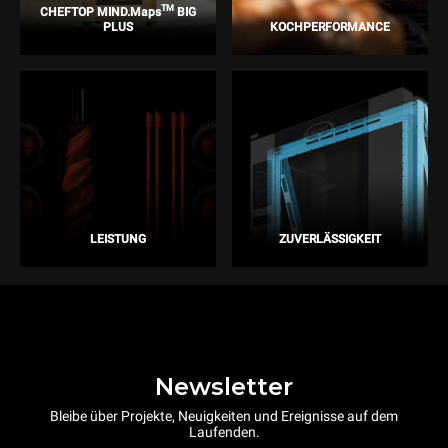
TM
CHEFTOP MIND.Maps
BIG
PLUS
KOCHPERFORMANCE
LEISTUNG
ZUVERLÄSSIGKEIT
Newsletter
Bleibe über Projekte, Neuigkeiten und Ereignisse auf dem
Laufenden.