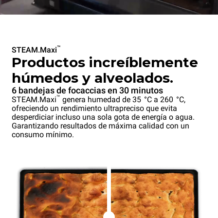
™
STEAM.Maxi
Productos increíblemente
húmedos y alveolados.
6 bandejas de focaccias en 30 minutos
™
STEAM.Maxi
genera humedad de 35 °C a 260 °C,
ofreciendo un rendimiento ultrapreciso que evita
desperdiciar incluso una sola gota de energía o agua.
Garantizando resultados de máxima calidad con un
consumo mínimo.