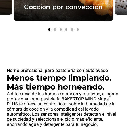
Cocción por convección
Horno profesional para pastelería con autolavado
Menos tiempo limpiando.
Más tiempo horneando.
A diferencia de los hornos estáticos y rotativos, el horno
™
profesional para pastelería BAKERTOP MIND.Maps
PLUS te ofrece un control total sobre la humedad de la
cámara de cocción y la comodidad del lavado
automático. Los sensores inteligentes detectan el nivel
de suciedad y seleccionan el ciclo más eficiente,
ahorrando agua y detergente para tu negocio.