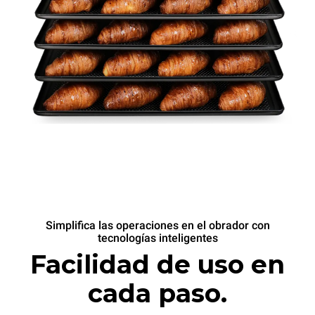
Simplifica las operaciones en el obrador con
tecnologías inteligentes
Facilidad de uso en
cada paso.