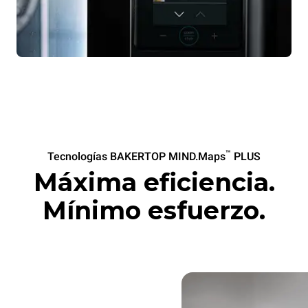
™
Tecnologías BAKERTOP MIND.Maps
PLUS
Máxima eficiencia.
Mínimo esfuerzo.