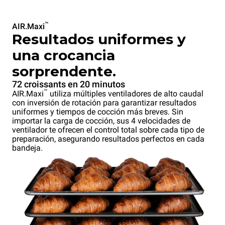
™
AIR.Maxi
Resultados uniformes y
una crocancia
sorprendente.
72 croissants en 20 minutos
™
AIR.Maxi
utiliza múltiples ventiladores de alto caudal
con inversión de rotación para garantizar resultados
uniformes y tiempos de cocción más breves. Sin
importar la carga de cocción, sus 4 velocidades de
ventilador te ofrecen el control total sobre cada tipo de
preparación, asegurando resultados perfectos en cada
bandeja.