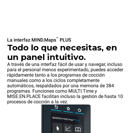
™
La interfaz MIND.Maps
PLUS
Todo lo que necesitas, en
un panel intuitivo.
A través de una interfaz fácil de usar y navegar, incluso
para el personal menos experimentado, puedes acceder
rápidamente tanto a los programas de cocción
manuales como a los ciclos completamente
automáticos, respaldados por una memoria de 384
programas. Funciones como MULTI.Time y
MISE.EN.PLACE facilitan incluso la gestión de hasta 10
procesos de cocción a la vez.