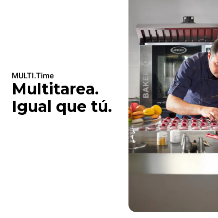
MULTI.Time
Multitarea.
Igual que tú.