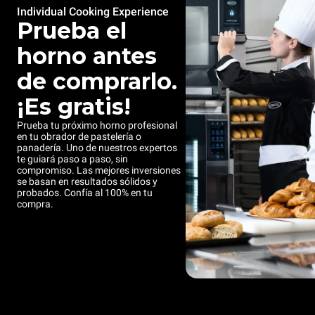
Individual Cooking Experience
Prueba el
horno antes
de comprarlo.
¡Es gratis!
Prueba tu próximo horno profesional
en tu obrador de pastelería o
panadería. Uno de nuestros expertos
te guiará paso a paso, sin
compromiso. Las mejores inversiones
se basan en resultados sólidos y
probados. Confía al 100% en tu
compra.