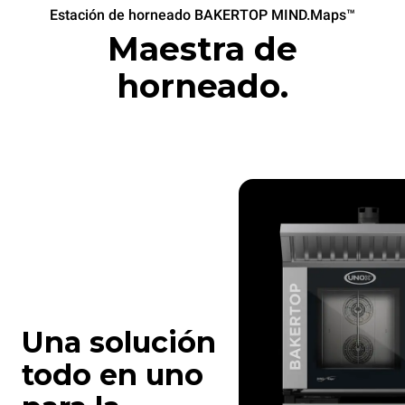
Estación de horneado BAKERTOP MIND.Maps™
Maestra de
horneado.
Una solución
todo en uno