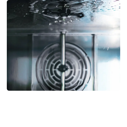
Cocción nocturna