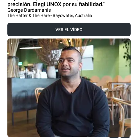
precisión. Elegí UNOX por su fiabilidad.”
George Dardamanis
The Hatter & The Hare - Bayswater, Australia
VER EL VÍDEO