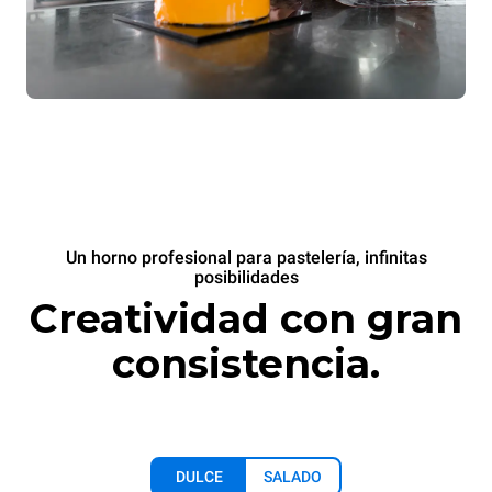
Un horno profesional para pastelería, infinitas
posibilidades
Creatividad con gran
consistencia.
DULCE
SALADO