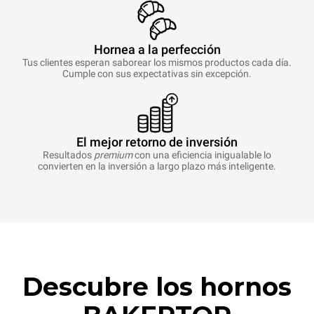
Hornea a la perfección
Tus clientes esperan saborear los mismos productos cada día.
Cumple con sus expectativas sin excepción.
El mejor retorno de inversión
Resultados
premium
con una eficiencia inigualable lo
convierten en la inversión a largo plazo más inteligente.
Descubre los hornos