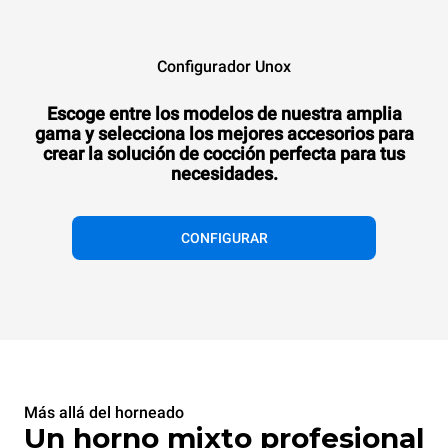
Configurador Unox
Escoge entre los modelos de nuestra amplia
gama y selecciona los mejores accesorios para
crear la solución de cocción perfecta para tus
necesidades.
CONFIGURAR
Más allá del horneado
Un horno mixto profesional