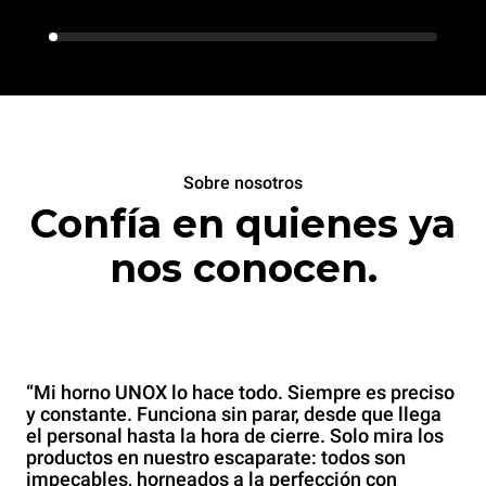
Sobre nosotros
Confía en quienes ya
nos conocen.
“Mi horno UNOX lo hace todo. Siempre es preciso
y constante. Funciona sin parar, desde que llega
el personal hasta la hora de cierre. Solo mira los
productos en nuestro escaparate: todos son
impecables, horneados a la perfección con