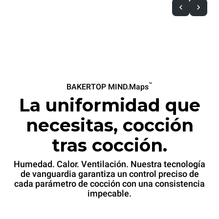
™
BAKERTOP MIND.Maps
La uniformidad que
necesitas, cocción
tras cocción.
Humedad. Calor. Ventilación. Nuestra tecnología
de vanguardia garantiza un control preciso de
cada parámetro de cocción con una consistencia
impecable.