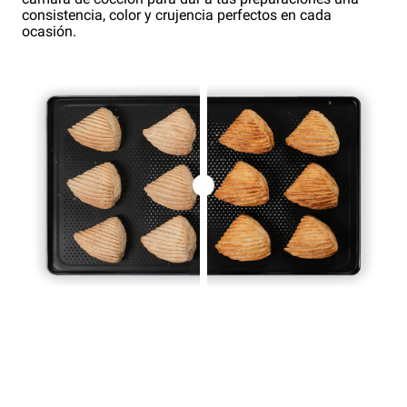
consistencia, color y crujencia perfectos en cada
ocasión.