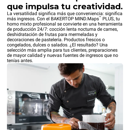
que impulsa tu creatividad.
La versatilidad significa más que conveniencia: significa
™
más ingresos. Con el BAKERTOP MIND.Maps
PLUS, tu
horno mixto profesional se convierte en una herramienta
de producción 24/7: cocción lenta nocturna de carnes,
deshidratación de frutas para mermeladas y
decoraciones de pastelería. Productos frescos o
congelados, dulces o salados. ¿El resultado? Una
selección más amplia para tus clientes, preparaciones
de mayor calidad y nuevas fuentes de ingresos que no
tenías antes.