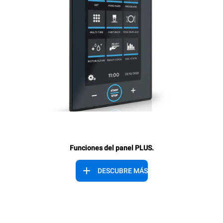
Funciones del panel PLUS.
DESCUBRE MÁS