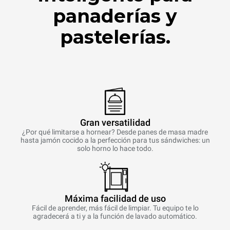
panaderías y
pastelerías.
Gran versatilidad
¿Por qué limitarse a hornear? Desde panes de masa madre
hasta jamón cocido a la perfección para tus sándwiches: un
solo horno lo hace todo.
Máxima facilidad de uso
Fácil de aprender, más fácil de limpiar. Tu equipo te lo
agradecerá a ti y a la función de lavado automático.