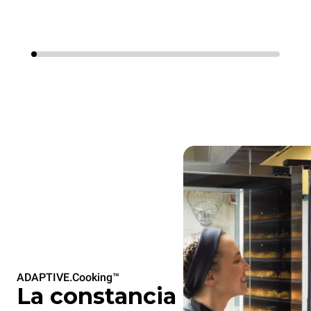
ADAPTIVE.Cooking™
La constancia