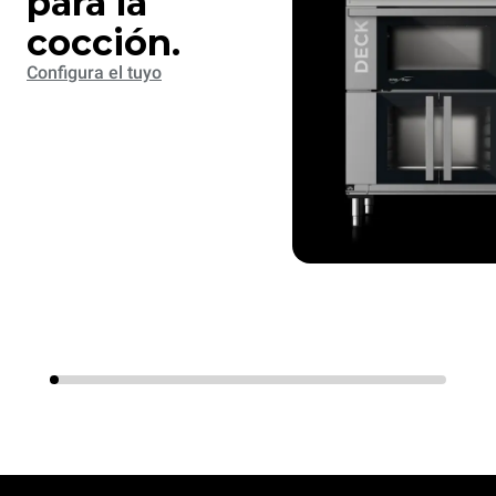
para la
cocción.
Configura el tuyo