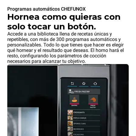
Programas automáticos CHEFUNOX
Hornea como quieras con
solo tocar un botón.
Accede a una biblioteca llena de recetas únicas y
repetibles, con más de 300 programas automáticos y
personalizables. Todo lo que tienes que hacer es elegir
qué hornear y el resultado que deseas. El horno hará el
resto, configurando los parámetros de cocción
necesarios para alcanzar tu objetivo.