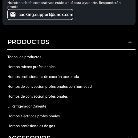
Nuestros chefs corporativos están aquí para ayudarte. Responderán
pronto.
cooking.support@unox.com
PRODUCTOS
Todos los productos
Hornos mixtos profesionales
Hornos profesionales de cocción acelerada
Hornos de convección profesionales con humedad
Hornos de convección profesionales
El Refrigerador Caliente
Hornos eléctricos profesionales
Hornos profesionales de gas