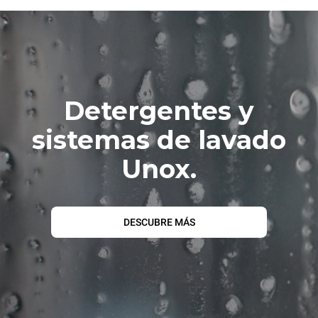
Detergentes y
sistemas de lavado
Unox.
DESCUBRE MÁS