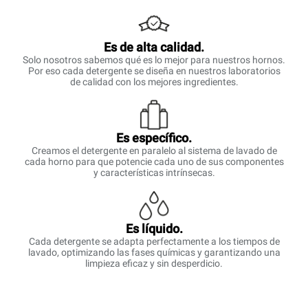
Es de alta calidad.
Solo nosotros sabemos qué es lo mejor para nuestros hornos.
Por eso cada detergente se diseña en nuestros laboratorios
de calidad con los mejores ingredientes.
Es específico.
Creamos el detergente en paralelo al sistema de lavado de
cada horno para que potencie cada uno de sus componentes
y características intrínsecas.
Es líquido.
Cada detergente se adapta perfectamente a los tiempos de
lavado, optimizando las fases químicas y garantizando una
limpieza eficaz y sin desperdicio.