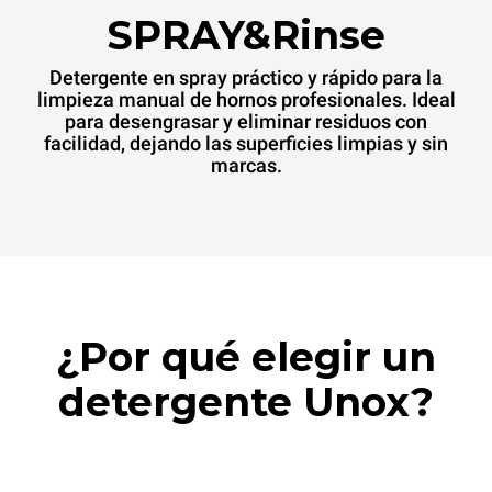
SPRAY&Rinse
Detergente en spray práctico y rápido para la
limpieza manual de hornos profesionales. Ideal
para desengrasar y eliminar residuos con
facilidad, dejando las superficies limpias y sin
marcas.
¿Por qué elegir un
detergente Unox?