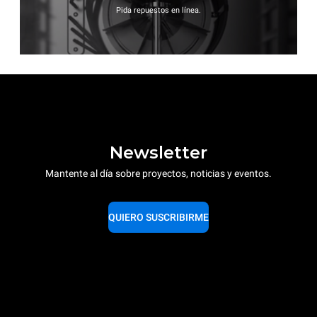
Pida repuestos en línea.
Newsletter
Mantente al día sobre proyectos, noticias y eventos.
QUIERO SUSCRIBIRME