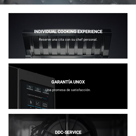
INDIVIDUAL COOKING EXPERIENCE
Reserve una cita con su chef personal.
GARANTÍA UNOX
Una promesa de satisfacción.
DDC-SERVICE