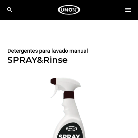
Detergentes para lavado manual
SPRAY&Rinse