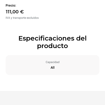
Precio:
111,00 €
IVA y transporte excluidos
Especificaciones del
producto
Capacidad
All