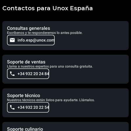
Contactos para Unox España
Consultas generales
Escríbenos y te responderemos lo antes posible.
info.esp@unox.com
Soporte de ventas
Llama a nuestros expertos para una consulta gratuita.
+34 932 20 24 84
Soporte técnico
Nuestros técnicos están listos para ayudarte. Llámalos.
+34 932 20 22 54
Soporte culinario