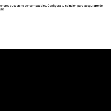
eriores pueden no ser compatibles. Configura tu solución para asegurarte de
ure