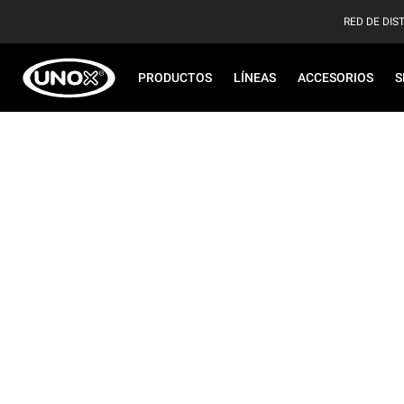
RED DE DIS
PRODUCTOS
LÍNEAS
ACCESORIOS
S