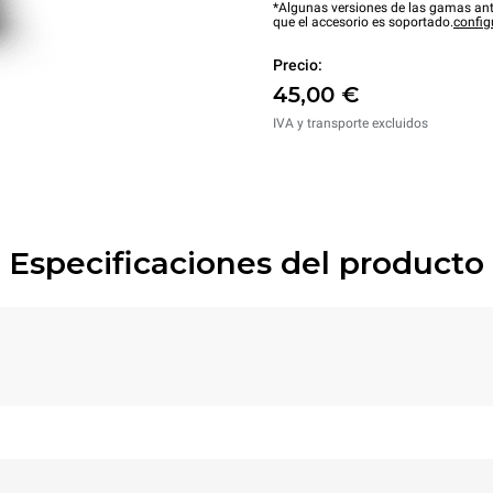
*Algunas versiones de las gamas ant
que el accesorio es soportado.
config
Precio:
45,00 €
IVA y transporte excluidos
Especificaciones del producto