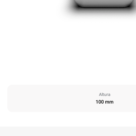
Altura
100 mm