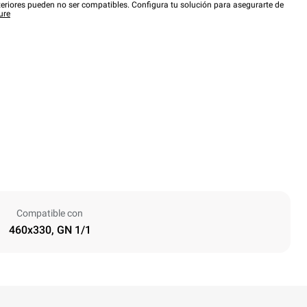
eriores pueden no ser compatibles. Configura tu solución para asegurarte de
ure
Compatible con
460x330, GN 1/1