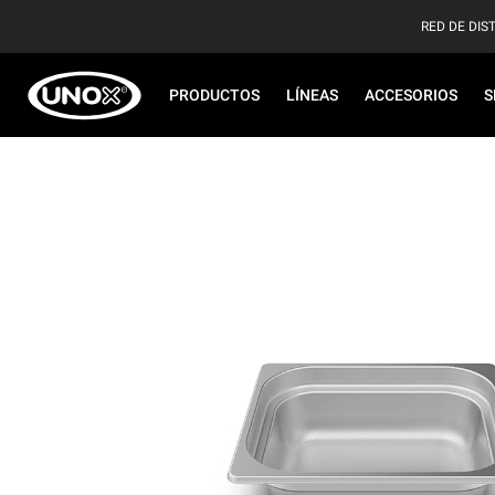
RED DE DIS
PRODUCTOS
LÍNEAS
ACCESORIOS
S