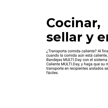
Cocinar,
sellar y e
¿Transporta comida caliente? Al fina
cuando la comida aún está caliente, 
Bandejas MULTI.Day con el sistema
Caliente MULTI.Day, y haga que su 
transporte en recipientes aislados s
fáciles.