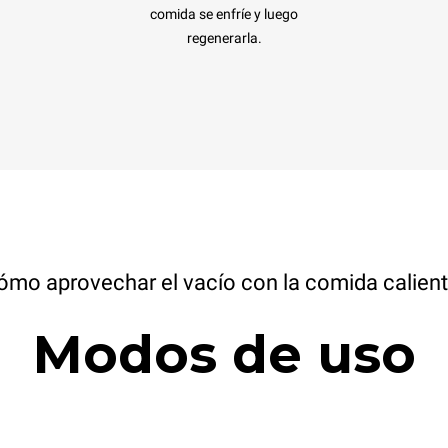
comida se enfríe y luego
regenerarla.
ómo aprovechar el vacío con la comida calient
Modos de uso