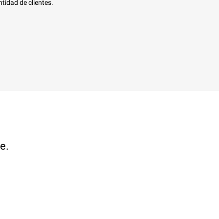
tidad de clientes.
e.