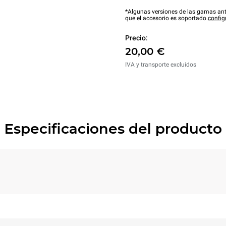
*Algunas versiones de las gamas ant
que el accesorio es soportado.
config
Precio:
20,00 €
IVA y transporte excluidos
Especificaciones del producto