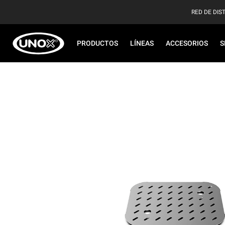
RED DE DIS
PRODUCTOS
LÍNEAS
ACCESORIOS
S