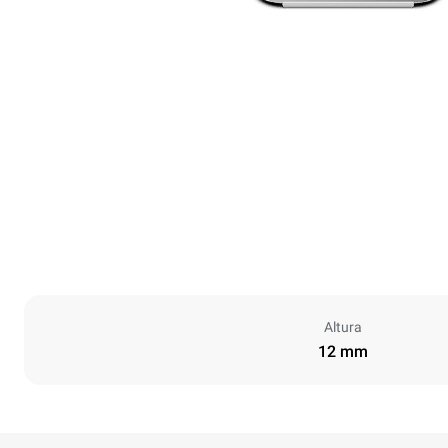
Altura
12 mm