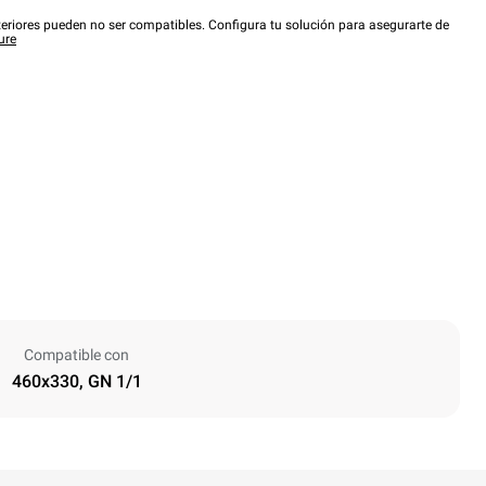
eriores pueden no ser compatibles. Configura tu solución para asegurarte de
ure
Compatible con
460x330, GN 1/1