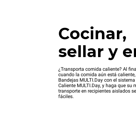
Cocinar,
sellar y e
¿Transporta comida caliente? Al fina
cuando la comida aún está caliente, 
Bandejas MULTI.Day con el sistema
Caliente MULTI.Day, y haga que su 
transporte en recipientes aislados s
fáciles.