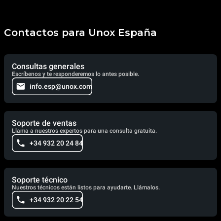
Contactos para Unox España
Consultas generales
Escríbenos y te responderemos lo antes posible.
info.esp@unox.com
Soporte de ventas
Llama a nuestros expertos para una consulta gratuita.
+34 932 20 24 84
Soporte técnico
Nuestros técnicos están listos para ayudarte. Llámalos.
+34 932 20 22 54