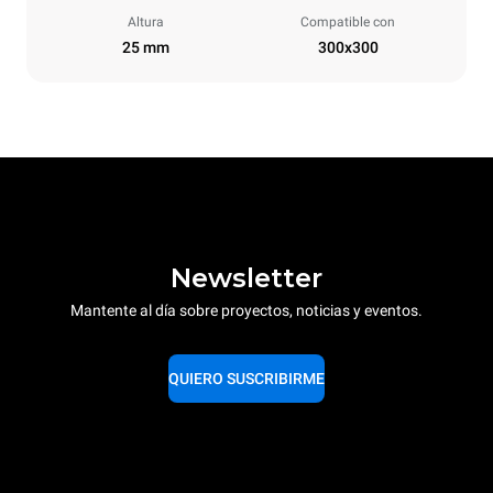
Altura
Compatible con
25 mm
300x300
Newsletter
Mantente al día sobre proyectos, noticias y eventos.
QUIERO SUSCRIBIRME