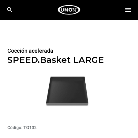
Cocción acelerada
SPEED.Basket LARGE
Código: TG132