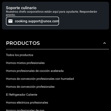
Soporte culinario
Nuestros chefs corporativos están aquí para ayudarte. Responderán
pronto.
cooking.support@unox.com
PRODUCTOS
Todos los productos
Hornos mixtos profesionales
Hornos profesionales de cocción acelerada
Hornos de convección profesionales con humedad
Hornos de convección profesionales
El Refrigerador Caliente
Hornos eléctricos profesionales
Hornos profesionales de gas