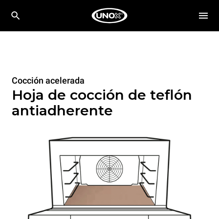
Cocción acelerada
Hoja de cocción de teflón
antiadherente