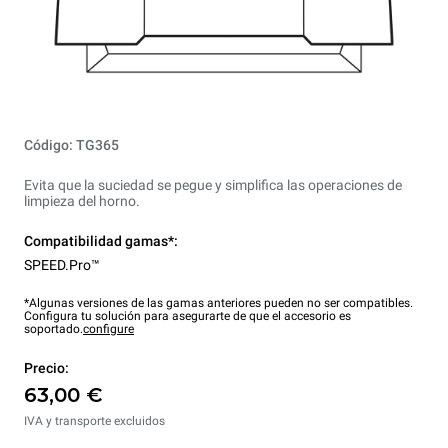
Código: TG365
Evita que la suciedad se pegue y simplifica las operaciones de
limpieza del horno.
Compatibilidad gamas*:
SPEED.Pro™
*Algunas versiones de las gamas anteriores pueden no ser compatibles.
Configura tu solución para asegurarte de que el accesorio es
soportado.
configure
Precio:
63,00 €
IVA y transporte excluidos