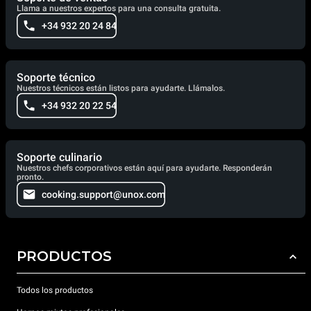
Llama a nuestros expertos para una consulta gratuita.
+34 932 20 24 84
Soporte técnico
Nuestros técnicos están listos para ayudarte. Llámalos.
+34 932 20 22 54
Soporte culinario
Nuestros chefs corporativos están aquí para ayudarte. Responderán
pronto.
cooking.support@unox.com
PRODUCTOS
Todos los productos