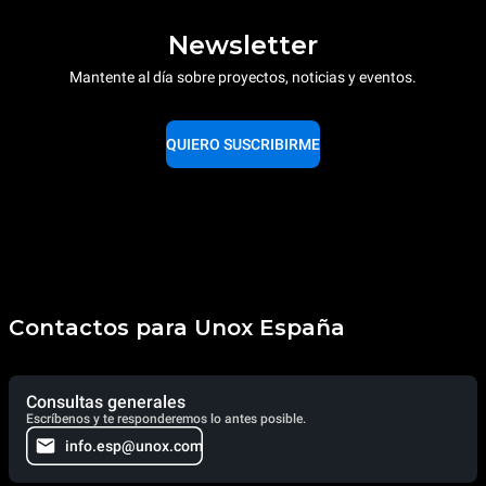
Newsletter
Mantente al día sobre proyectos, noticias y eventos.
QUIERO SUSCRIBIRME
Contactos para Unox España
Consultas generales
Escríbenos y te responderemos lo antes posible.
info.esp@unox.com