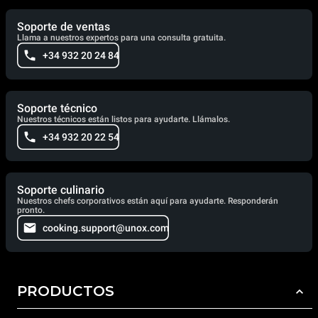
Soporte de ventas
Llama a nuestros expertos para una consulta gratuita.
+34 932 20 24 84
Soporte técnico
Nuestros técnicos están listos para ayudarte. Llámalos.
+34 932 20 22 54
Soporte culinario
Nuestros chefs corporativos están aquí para ayudarte. Responderán
pronto.
cooking.support@unox.com
PRODUCTOS