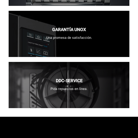
GARANTÍA UNOX
Una promesa de satisfacción.
DDC-SERVICE
Pida repuestos en línea.