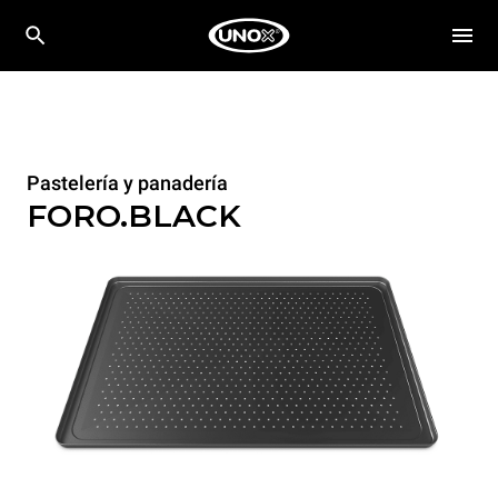
Pastelería y panadería
FORO.BLACK