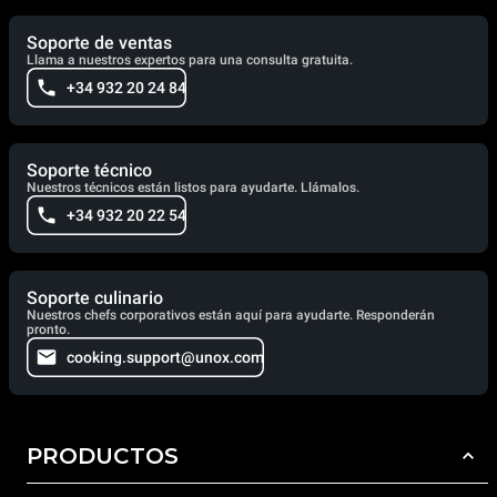
Soporte de ventas
Llama a nuestros expertos para una consulta gratuita.
+34 932 20 24 84
Soporte técnico
Nuestros técnicos están listos para ayudarte. Llámalos.
+34 932 20 22 54
Soporte culinario
Nuestros chefs corporativos están aquí para ayudarte. Responderán
pronto.
cooking.support@unox.com
PRODUCTOS