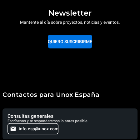
Newsletter
Mantente al día sobre proyectos, noticias y eventos.
QUIERO SUSCRIBIRME
Contactos para Unox España
Consultas generales
Escríbenos y te responderemos lo antes posible.
info.esp@unox.com