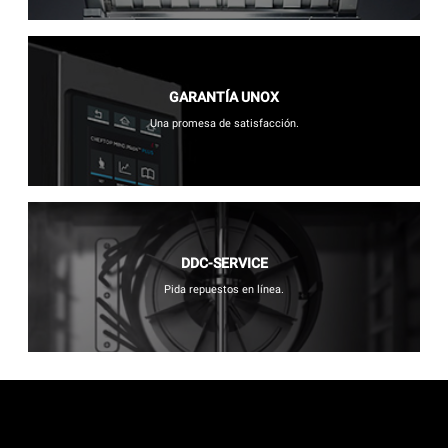
GARANTÍA UNOX
Una promesa de satisfacción.
DDC-SERVICE
Pida repuestos en línea.