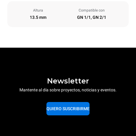
Altura
Compatible con
13.5 mm
GN 1/1, GN 2/1
Newsletter
Mantente al día sobre proyectos, noticias y eventos.
QUIERO SUSCRIBIRME