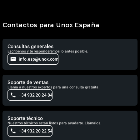
Contactos para Unox España
Consultas generales
Escríbenos y te responderemos lo antes posible.
info.esp@unox.com
Soporte de ventas
Llama a nuestros expertos para una consulta gratuita.
+34 932 20 24 84
Soporte técnico
Nuestros técnicos están listos para ayudarte. Llámalos.
+34 932 20 22 54