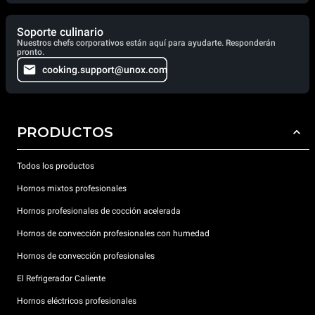
Soporte culinario
Nuestros chefs corporativos están aquí para ayudarte. Responderán
pronto.
cooking.support@unox.com
PRODUCTOS
Todos los productos
Hornos mixtos profesionales
Hornos profesionales de cocción acelerada
Hornos de convección profesionales con humedad
Hornos de convección profesionales
El Refrigerador Caliente
Hornos eléctricos profesionales