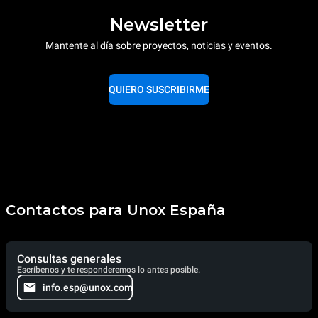
Newsletter
Mantente al día sobre proyectos, noticias y eventos.
QUIERO SUSCRIBIRME
Contactos para Unox España
Consultas generales
Escríbenos y te responderemos lo antes posible.
info.esp@unox.com