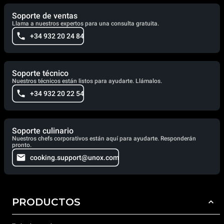
Soporte de ventas
Llama a nuestros expertos para una consulta gratuita.
+34 932 20 24 84
Soporte técnico
Nuestros técnicos están listos para ayudarte. Llámalos.
+34 932 20 22 54
Soporte culinario
Nuestros chefs corporativos están aquí para ayudarte. Responderán
pronto.
cooking.support@unox.com
PRODUCTOS