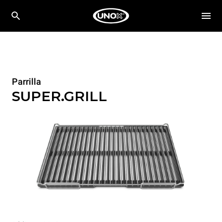
Parrilla
SUPER.GRILL