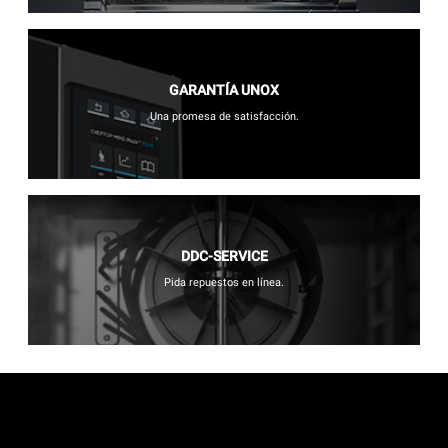
GARANTÍA UNOX
Una promesa de satisfacción.
DDC-SERVICE
Pida repuestos en línea.