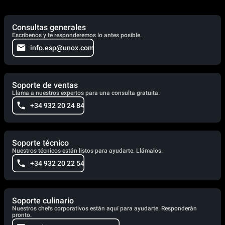
Consultas generales
Escríbenos y te responderemos lo antes posible.
info.esp@unox.com
Soporte de ventas
Llama a nuestros expertos para una consulta gratuita.
+34 932 20 24 84
Soporte técnico
Nuestros técnicos están listos para ayudarte. Llámalos.
+34 932 20 22 54
Soporte culinario
Nuestros chefs corporativos están aquí para ayudarte. Responderán
pronto.