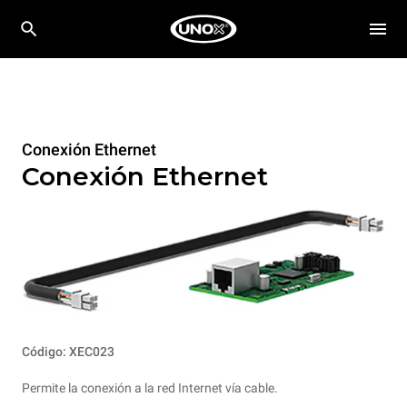
Conexión Ethernet
Conexión Ethernet
Código: XEC023
Permite la conexión a la red Internet vía cable.