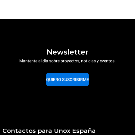
Newsletter
Mantente al día sobre proyectos, noticias y eventos.
QUIERO SUSCRIBIRME
Contactos para Unox España