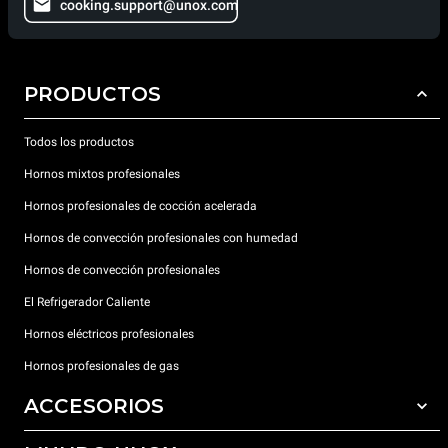
cooking.support@unox.com
PRODUCTOS
Todos los productos
Hornos mixtos profesionales
Hornos profesionales de cocción acelerada
Hornos de convección profesionales con humedad
Hornos de convección profesionales
El Refrigerador Caliente
Hornos eléctricos profesionales
Hornos profesionales de gas
ACCESORIOS