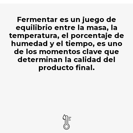
Fermentar es un juego de
equilibrio entre la masa, la
temperatura, el porcentaje de
humedad y el tiempo, es uno
de los momentos clave que
determinan la calidad del
producto final.