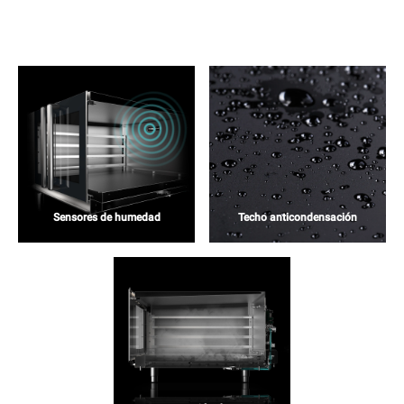
Sensores de humedad
Techo anticondensación