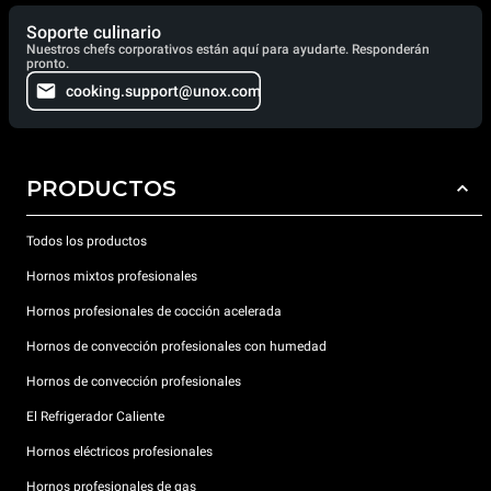
Soporte culinario
Nuestros chefs corporativos están aquí para ayudarte. Responderán
pronto.
cooking.support@unox.com
PRODUCTOS
Todos los productos
Hornos mixtos profesionales
Hornos profesionales de cocción acelerada
Hornos de convección profesionales con humedad
Hornos de convección profesionales
El Refrigerador Caliente
Hornos eléctricos profesionales
Hornos profesionales de gas