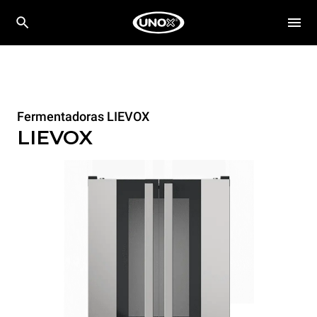
Fermentadoras LIEVOX
LIEVOX