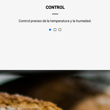
CONTROL
Control preciso de la temperatura y la humedad.