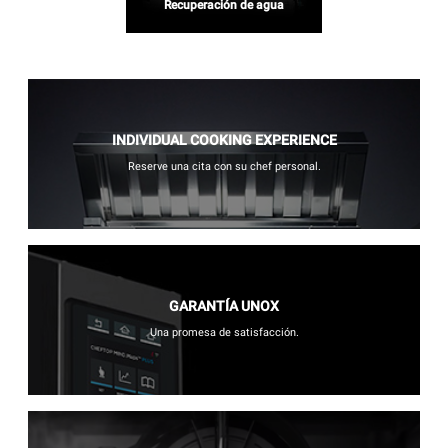
Recuperación de agua
INDIVIDUAL COOKING EXPERIENCE
Reserve una cita con su chef personal.
GARANTÍA UNOX
Una promesa de satisfacción.