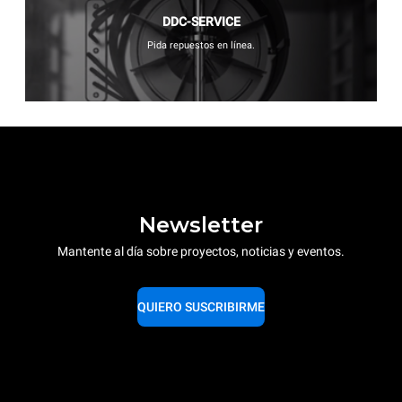
DDC-SERVICE
Pida repuestos en línea.
Newsletter
Mantente al día sobre proyectos, noticias y eventos.
QUIERO SUSCRIBIRME