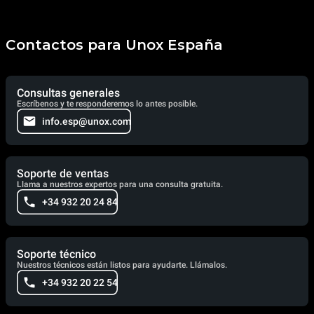
Contactos para Unox España
Consultas generales
Escríbenos y te responderemos lo antes posible.
info.esp@unox.com
Soporte de ventas
Llama a nuestros expertos para una consulta gratuita.
+34 932 20 24 84
Soporte técnico
Nuestros técnicos están listos para ayudarte. Llámalos.
+34 932 20 22 54