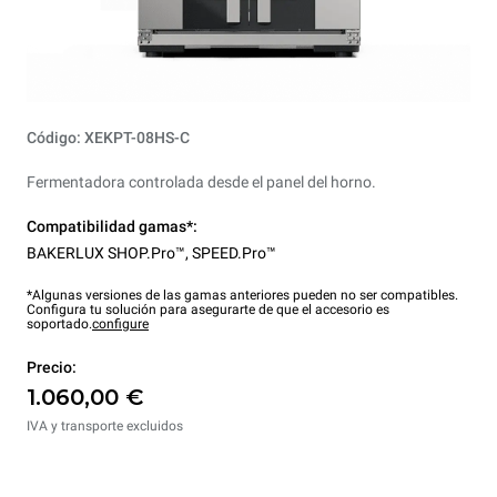
Código: XEKPT-08HS-C
Fermentadora controlada desde el panel del horno.
Compatibilidad gamas*:
BAKERLUX SHOP.Pro™
,
SPEED.Pro™
*Algunas versiones de las gamas anteriores pueden no ser compatibles.
Configura tu solución para asegurarte de que el accesorio es
soportado.
configure
Precio:
1.060,00 €
IVA y transporte excluidos