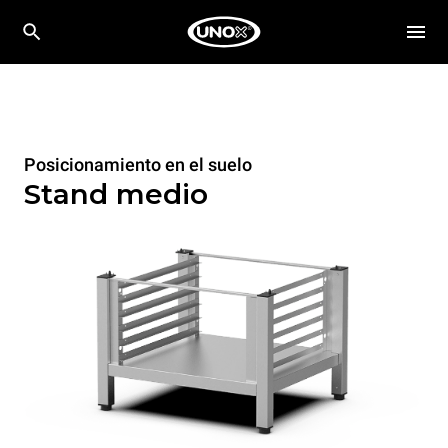
Posicionamiento en el suelo
Stand medio