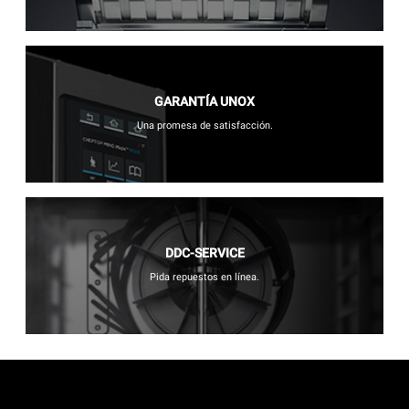
GARANTÍA UNOX
Una promesa de satisfacción.
DDC-SERVICE
Pida repuestos en línea.