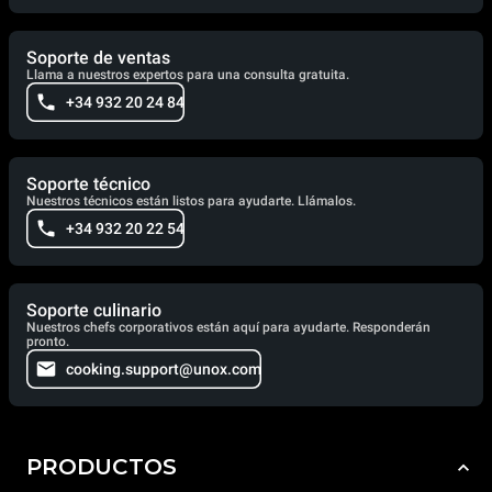
Soporte de ventas
Llama a nuestros expertos para una consulta gratuita.
+34 932 20 24 84
Soporte técnico
Nuestros técnicos están listos para ayudarte. Llámalos.
+34 932 20 22 54
Soporte culinario
Nuestros chefs corporativos están aquí para ayudarte. Responderán
pronto.
cooking.support@unox.com
PRODUCTOS