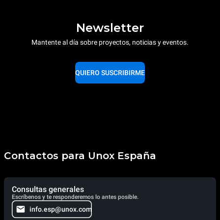
Newsletter
Mantente al día sobre proyectos, noticias y eventos.
QUIERO SUSCRIBIRME
Contactos para Unox España
Consultas generales
Escríbenos y te responderemos lo antes posible.
info.esp@unox.com