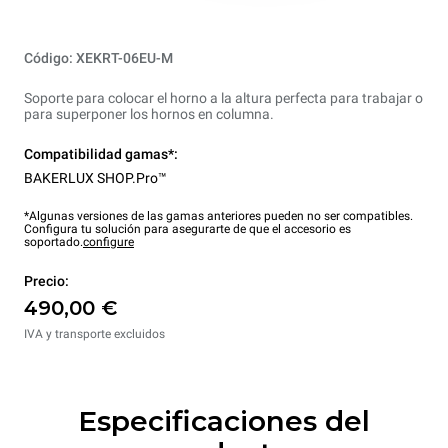
Código: XEKRT-06EU-M
Soporte para colocar el horno a la altura perfecta para trabajar o
para superponer los hornos en columna.
Compatibilidad gamas*:
BAKERLUX SHOP.Pro™
*Algunas versiones de las gamas anteriores pueden no ser compatibles.
Configura tu solución para asegurarte de que el accesorio es
soportado.
configure
Precio:
490,00 €
IVA y transporte excluidos
Especificaciones del