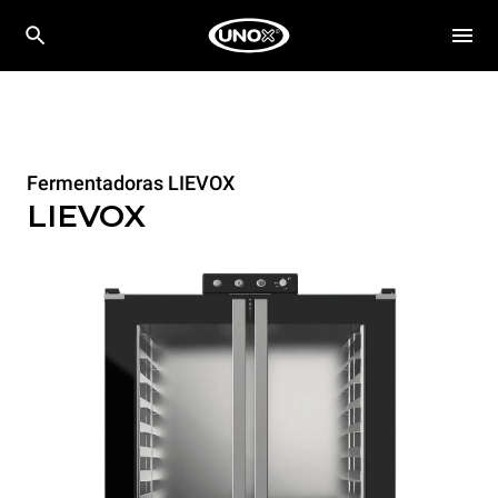
Fermentadoras LIEVOX
LIEVOX