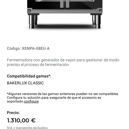
Código: XENPA-08EU-A
Fermentadora con generador de vapor para gestionar de modo
preciso el proceso de fermentación.
Compatibilidad gamas*:
BAKERLUX CLASSIC
*Algunas versiones de las gamas anteriores pueden no ser compatibles.
Configura tu solución para asegurarte de que el accesorio es
soportado.
configure
Precio:
1.310,00 €
IVA y transporte excluidos