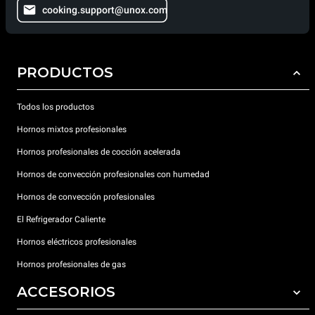
cooking.support@unox.com
PRODUCTOS
Todos los productos
Hornos mixtos profesionales
Hornos profesionales de cocción acelerada
Hornos de convección profesionales con humedad
Hornos de convección profesionales
El Refrigerador Caliente
Hornos eléctricos profesionales
Hornos profesionales de gas
ACCESORIOS