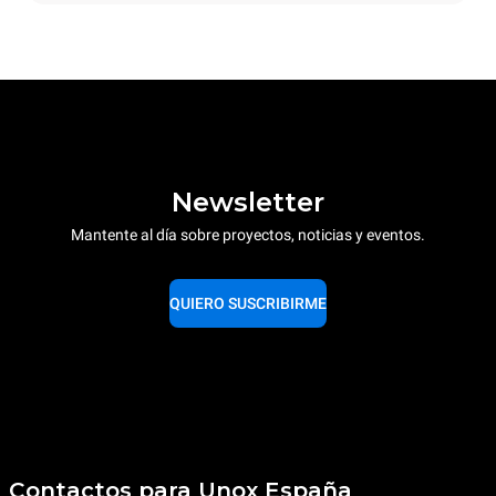
Newsletter
Mantente al día sobre proyectos, noticias y eventos.
QUIERO SUSCRIBIRME
Contactos para Unox España