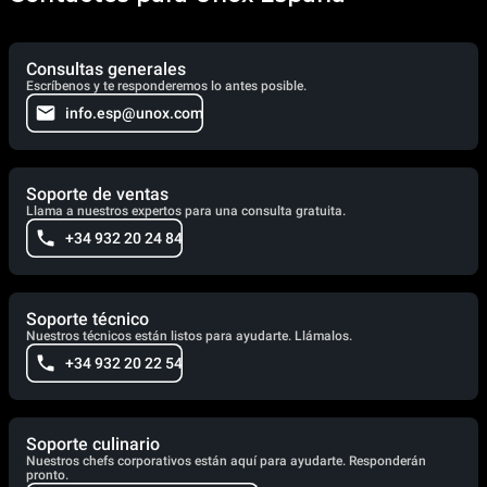
Consultas generales
Escríbenos y te responderemos lo antes posible.
info.esp@unox.com
Soporte de ventas
Llama a nuestros expertos para una consulta gratuita.
+34 932 20 24 84
Soporte técnico
Nuestros técnicos están listos para ayudarte. Llámalos.
+34 932 20 22 54
Soporte culinario
Nuestros chefs corporativos están aquí para ayudarte. Responderán
pronto.