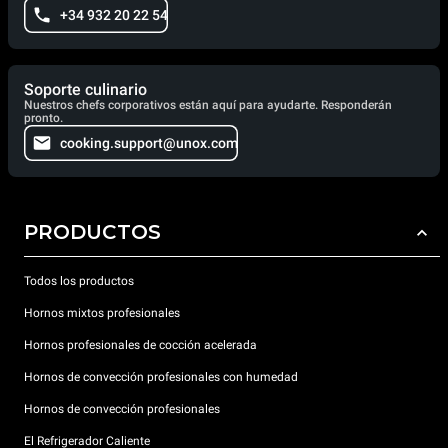
+34 932 20 22 54
Soporte culinario
Nuestros chefs corporativos están aquí para ayudarte. Responderán
pronto.
cooking.support@unox.com
PRODUCTOS
Todos los productos
Hornos mixtos profesionales
Hornos profesionales de cocción acelerada
Hornos de convección profesionales con humedad
Hornos de convección profesionales
El Refrigerador Caliente