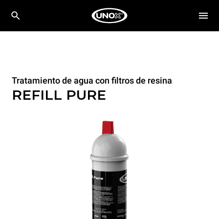
Tratamiento de agua con filtros de resina
REFILL PURE