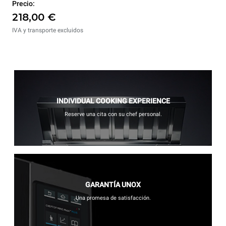
Precio:
218,00 €
IVA y transporte excluidos
INDIVIDUAL COOKING EXPERIENCE
Reserve una cita con su chef personal.
GARANTÍA UNOX
Una promesa de satisfacción.