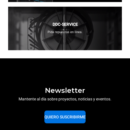
DDC-SERVICE
Pida repuestos en línea.
Newsletter
Mantente al día sobre proyectos, noticias y eventos.
QUIERO SUSCRIBIRME