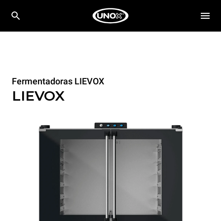
Fermentadoras LIEVOX
LIEVOX