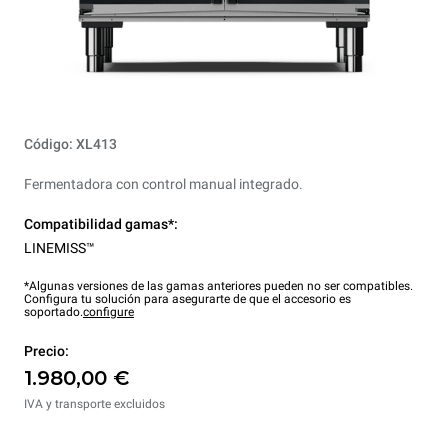
Código: XL413
Fermentadora con control manual integrado.
Compatibilidad gamas*:
LINEMISS™
*Algunas versiones de las gamas anteriores pueden no ser compatibles.
Configura tu solución para asegurarte de que el accesorio es
soportado.
configure
Precio:
1.980,00 €
IVA y transporte excluidos