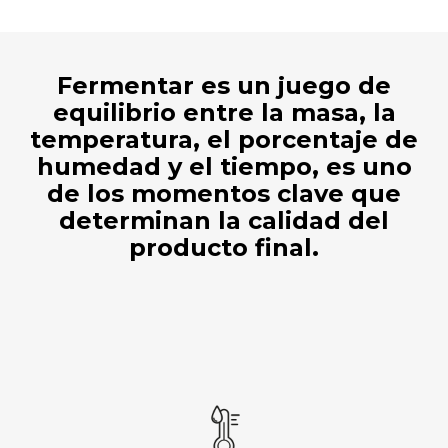
Fermentar es un juego de
equilibrio entre la masa, la
temperatura, el porcentaje de
humedad y el tiempo, es uno
de los momentos clave que
determinan la calidad del
producto final.