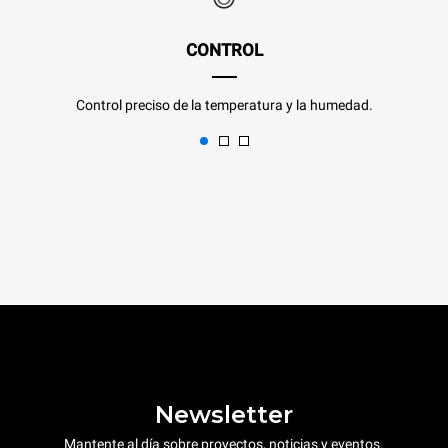
CONTROL
Control preciso de la temperatura y la humedad.
Newsletter
Mantente al día sobre proyectos, noticias y eventos.