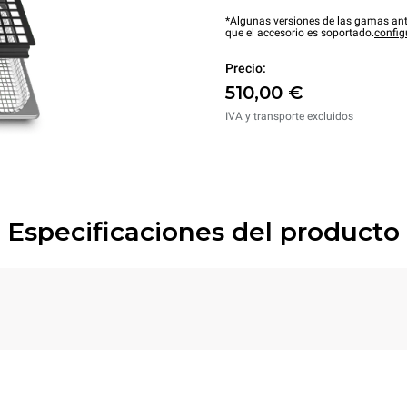
*Algunas versiones de las gamas ant
que el accesorio es soportado.
config
Precio:
510,00 €
IVA y transporte excluidos
Especificaciones del producto