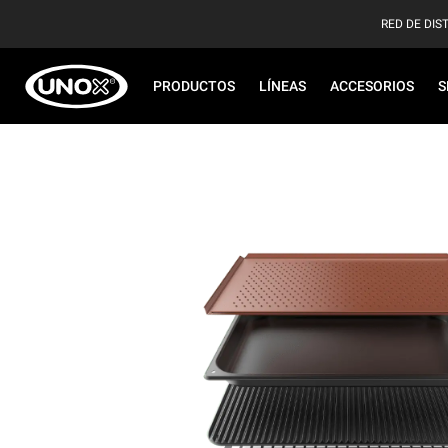
RED DE DIS
PRODUCTOS
LÍNEAS
ACCESORIOS
S