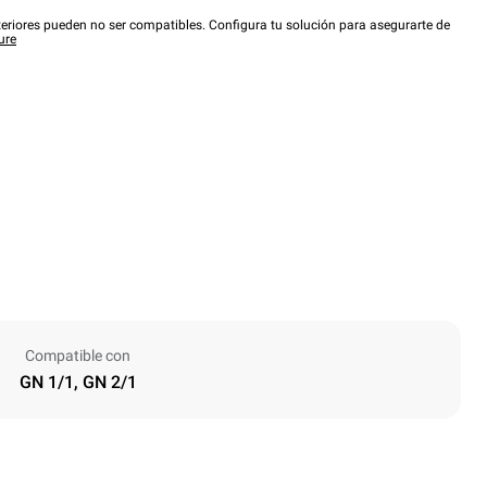
eriores pueden no ser compatibles. Configura tu solución para asegurarte de
ure
Compatible con
GN 1/1, GN 2/1