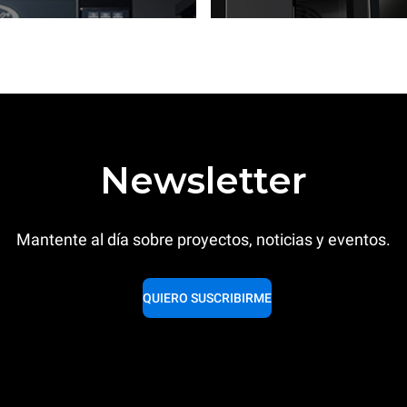
Newsletter
Mantente al día sobre proyectos, noticias y eventos.
QUIERO SUSCRIBIRME