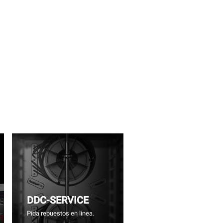
DDC-SERVICE
Pida repuestos en línea.