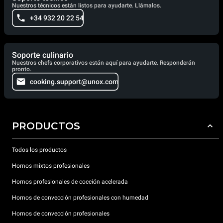
Nuestros técnicos están listos para ayudarte. Llámalos.
+34 932 20 22 54
Soporte culinario
Nuestros chefs corporativos están aquí para ayudarte. Responderán
pronto.
cooking.support@unox.com
PRODUCTOS
Todos los productos
Hornos mixtos profesionales
Hornos profesionales de cocción acelerada
Hornos de convección profesionales con humedad
Hornos de convección profesionales