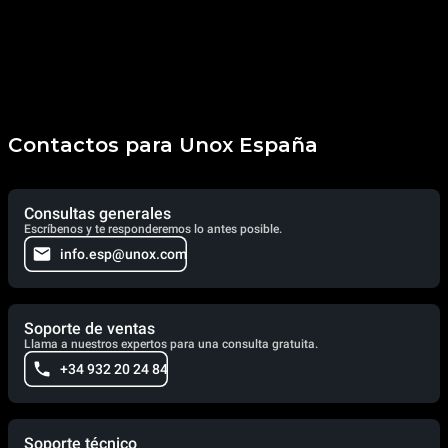
Contactos para Unox España
Consultas generales
Escríbenos y te responderemos lo antes posible.
info.esp@unox.com
Soporte de ventas
Llama a nuestros expertos para una consulta gratuita.
+34 932 20 24 84
Soporte técnico