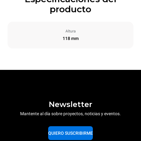
producto
Altura
118 mm
Newsletter
Mantente al día sobre proyectos, noticias y eventos.
QUIERO SUSCRIBIRME