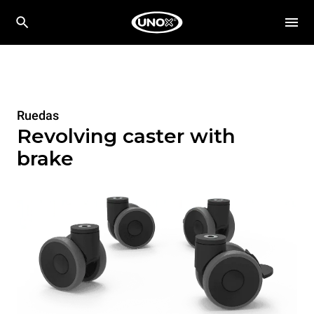
Ruedas
Revolving caster with
brake