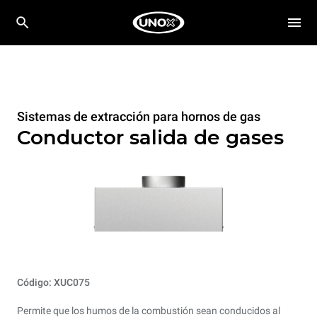
Sistemas de extracción para hornos de gas
Conductor salida de gases
Código: XUC075
Permite que los humos de la combustión sean conducidos al