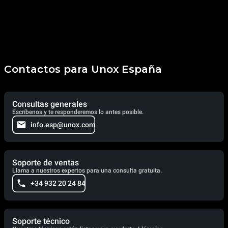
Contactos para Unox España
Consultas generales
Escríbenos y te responderemos lo antes posible.
info.esp@unox.com
Soporte de ventas
Llama a nuestros expertos para una consulta gratuita.
+34 932 20 24 84
Soporte técnico