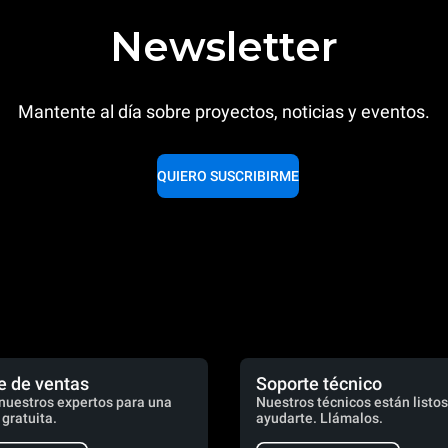
Newsletter
Mantente al día sobre proyectos, noticias y eventos.
QUIERO SUSCRIBIRME
e de ventas
Soporte técnico
nuestros expertos para una
Nuestros técnicos están listos
 gratuita.
ayudarte. Llámalos.