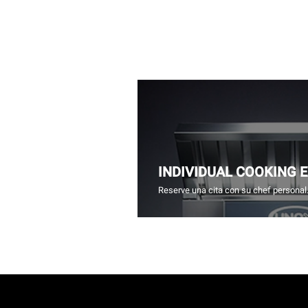
INDIVIDUAL COOKING 
Reserve una cita con su chef personal