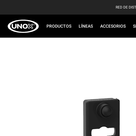
RED DE DIS
PRODUCTOS
LÍNEAS
ACCESORIOS
S