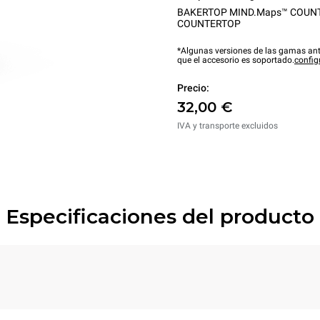
BAKERTOP MIND.Maps™ COUN
COUNTERTOP
*Algunas versiones de las gamas ant
que el accesorio es soportado.
config
Precio:
32,00 €
IVA y transporte excluidos
Especificaciones del producto