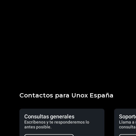
Contactos para Unox España
Consultas generales
Soport
Escríbenos y te responderemos lo
Llama a 
antes posible.
consulta