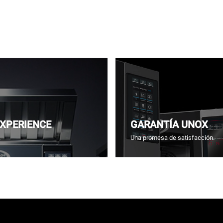
EXPERIENCE
GARANTÍA UNOX
.
Una promesa de satisfacción.