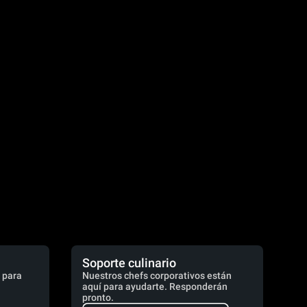
Soporte culinario
 para
Nuestros chefs corporativos están
aquí para ayudarte. Responderán
pronto.