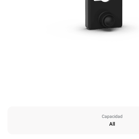
Capacidad
All