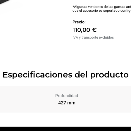
*Algunas versiones de las gamas ant
que el accesorio es soportado.
config
Precio:
110,00 €
IVA y transporte excluidos
Especificaciones del producto
Profundidad
427 mm