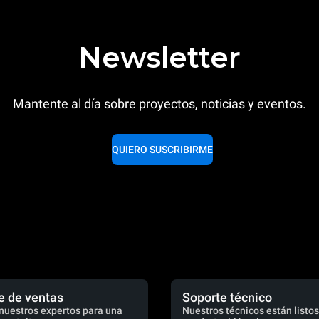
Newsletter
Mantente al día sobre proyectos, noticias y eventos.
QUIERO SUSCRIBIRME
e de ventas
Soporte técnico
nuestros expertos para una
Nuestros técnicos están listos