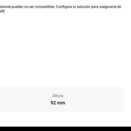
eriores pueden no ser compatibles. Configura tu solución para asegurarte de
ure
Altura
92 mm