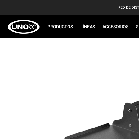
RED DE DIS
PRODUCTOS
LÍNEAS
ACCESORIOS
S