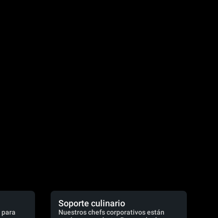
Soporte culinario
 para
Nuestros chefs corporativos están