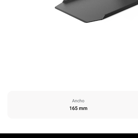
Ancho
165 mm