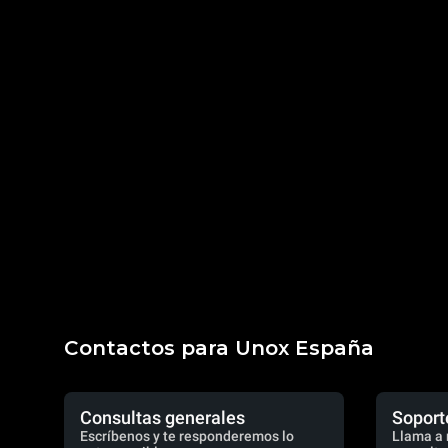
Contactos para Unox España
Consultas generales
Soport
Escríbenos y te responderemos lo
Llama a 