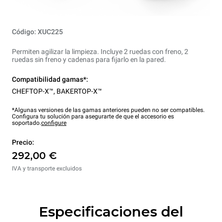
Código: XUC225
Permiten agilizar la limpieza. Incluye 2 ruedas con freno, 2
ruedas sin freno y cadenas para fijarlo en la pared.
Compatibilidad gamas*:
CHEFTOP-X™
,
BAKERTOP-X™
*Algunas versiones de las gamas anteriores pueden no ser compatibles.
Configura tu solución para asegurarte de que el accesorio es
soportado.
configure
Precio:
292,00 €
IVA y transporte excluidos
Especificaciones del