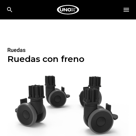
Ruedas
Ruedas con freno