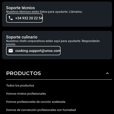
Soporte técnico
Nuestros técnicos están listos para ayudarte. Llámalos.
+34 932 20 22 54
Soporte culinario
Nuestros chefs corporativos están aquí para ayudarte. Responderán
pronto.
cooking.support@unox.com
PRODUCTOS
Todos los productos
Hornos mixtos profesionales
Hornos profesionales de cocción acelerada
Hornos de convección profesionales con humedad