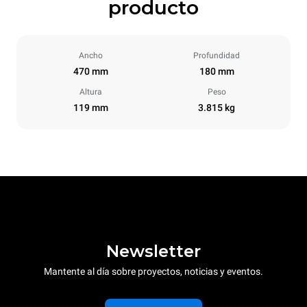
producto
Ancho
Profundidad
470 mm
180 mm
Altura
Peso
119 mm
3.815 kg
Newsletter
Mantente al día sobre proyectos, noticias y eventos.