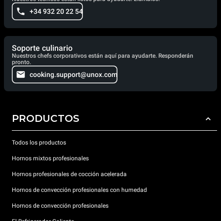
+34 932 20 22 54
Soporte culinario
Nuestros chefs corporativos están aquí para ayudarte. Responderán
pronto.
cooking.support@unox.com
PRODUCTOS
Todos los productos
Hornos mixtos profesionales
Hornos profesionales de cocción acelerada
Hornos de convección profesionales con humedad
Hornos de convección profesionales