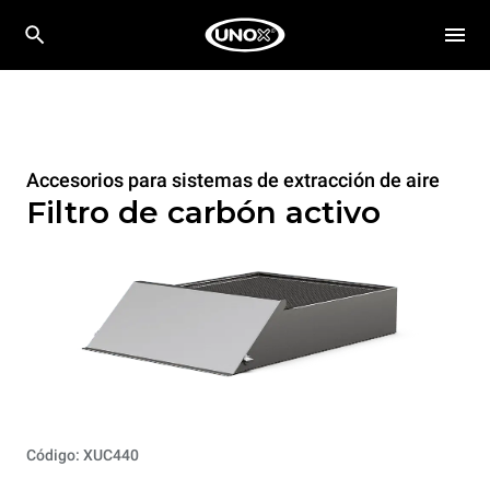
Accesorios para sistemas de extracción de aire
Filtro de carbón activo
Código: XUC440