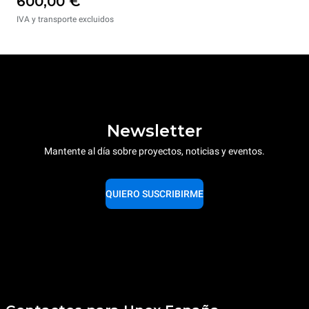
600,00 €
IVA y transporte excluidos
Newsletter
Mantente al día sobre proyectos, noticias y eventos.
QUIERO SUSCRIBIRME