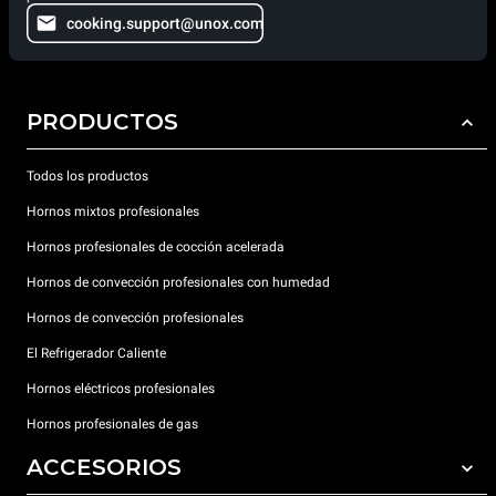
cooking.support@unox.com
PRODUCTOS
Todos los productos
Hornos mixtos profesionales
Hornos profesionales de cocción acelerada
Hornos de convección profesionales con humedad
Hornos de convección profesionales
El Refrigerador Caliente
Hornos eléctricos profesionales
Hornos profesionales de gas
ACCESORIOS