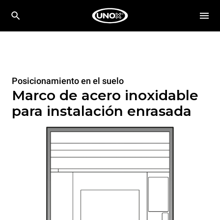
Posicionamiento en el suelo
Marco de acero inoxidable
para instalación enrasada