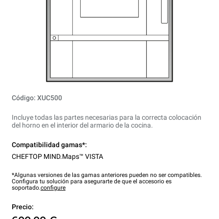
Código: XUC500
Incluye todas las partes necesarias para la correcta colocación
del horno en el interior del armario de la cocina.
Compatibilidad gamas*:
CHEFTOP MIND.Maps™ VISTA
*Algunas versiones de las gamas anteriores pueden no ser compatibles.
Configura tu solución para asegurarte de que el accesorio es
soportado.
configure
Precio: