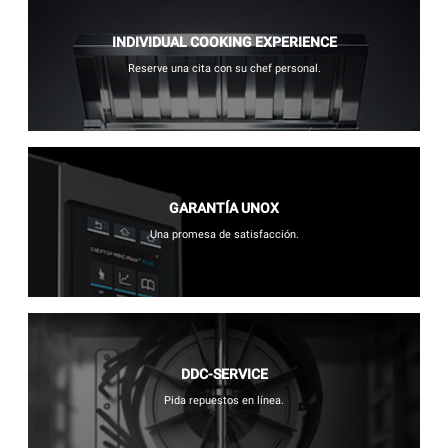
INDIVIDUAL COOKING EXPERIENCE
Reserve una cita con su chef personal.
GARANTÍA UNOX
Una promesa de satisfacción.
DDC-SERVICE
Pida repuestos en línea.