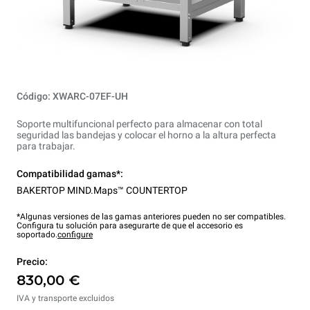
Código: XWARC-07EF-UH
Soporte multifuncional perfecto para almacenar con total
seguridad las bandejas y colocar el horno a la altura perfecta
para trabajar.
Compatibilidad gamas*:
BAKERTOP MIND.Maps™ COUNTERTOP
*Algunas versiones de las gamas anteriores pueden no ser compatibles.
Configura tu solución para asegurarte de que el accesorio es
soportado.
configure
Precio:
830,00 €
IVA y transporte excluidos