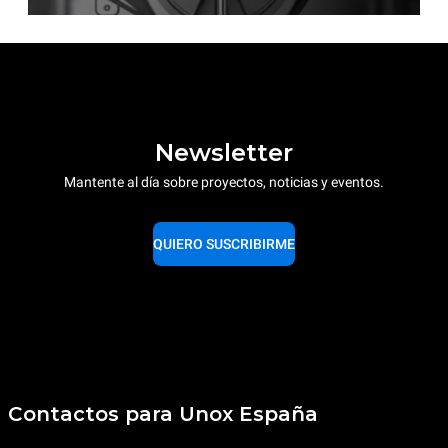
Newsletter
Mantente al día sobre proyectos, noticias y eventos.
QUIERO SUSCRIBIRME
Contactos para Unox España