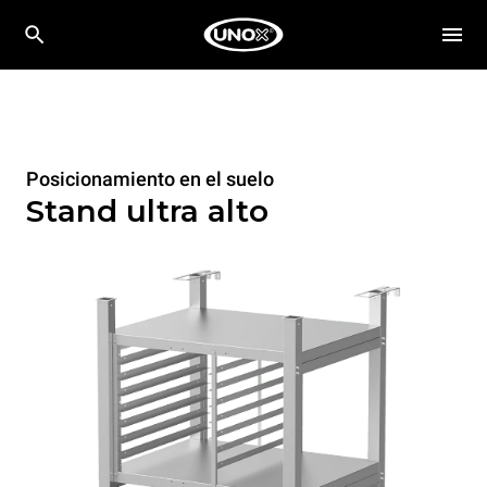
Posicionamiento en el suelo
Stand ultra alto