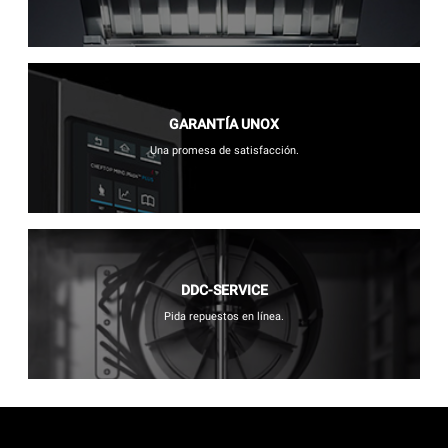
GARANTÍA UNOX
Una promesa de satisfacción.
DDC-SERVICE
Pida repuestos en línea.