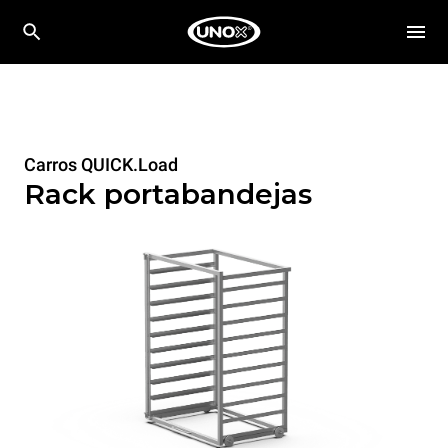
Carros QUICK.Load
Rack portabandejas