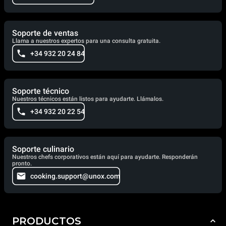
Soporte de ventas
Llama a nuestros expertos para una consulta gratuita.
+34 932 20 24 84
Soporte técnico
Nuestros técnicos están listos para ayudarte. Llámalos.
+34 932 20 22 54
Soporte culinario
Nuestros chefs corporativos están aquí para ayudarte. Responderán
pronto.
cooking.support@unox.com
PRODUCTOS