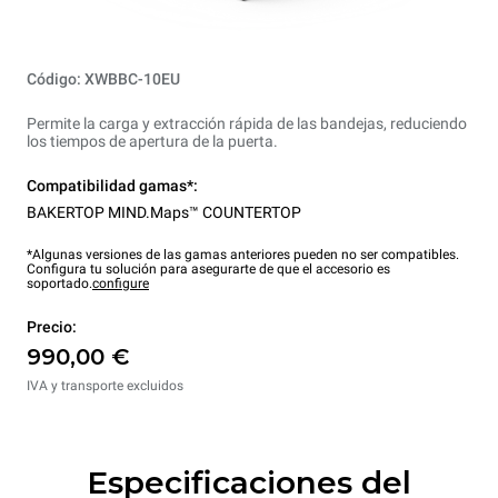
Código: XWBBC-10EU
Permite la carga y extracción rápida de las bandejas, reduciendo
los tiempos de apertura de la puerta.
Compatibilidad gamas*:
BAKERTOP MIND.Maps™ COUNTERTOP
*Algunas versiones de las gamas anteriores pueden no ser compatibles.
Configura tu solución para asegurarte de que el accesorio es
soportado.
configure
Precio:
990,00 €
IVA y transporte excluidos
Especificaciones del