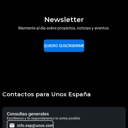
Newsletter
Mantente al día sobre proyectos, noticias y eventos.
QUIERO SUSCRIBIRME
Contactos para Unox España
Consultas generales
Escríbenos y te responderemos lo antes posible.
info.esp@unox.com