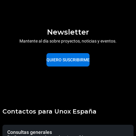
Newsletter
Mantente al día sobre proyectos, noticias y eventos.
QUIERO SUSCRIBIRME
Contactos para Unox España
Consultas generales