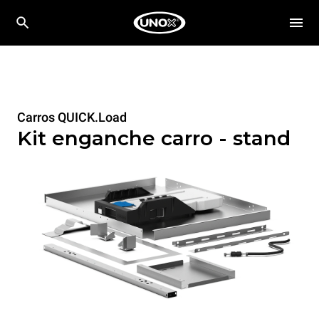
Carros QUICK.Load
Kit enganche carro - stand