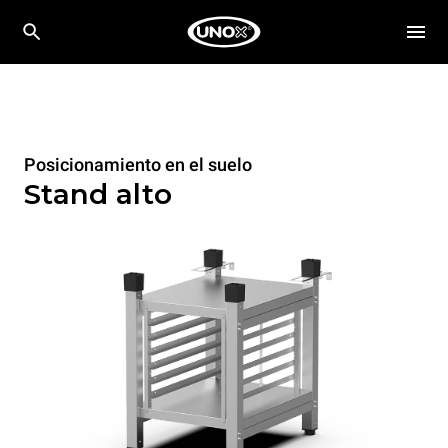
Posicionamiento en el suelo
Stand alto