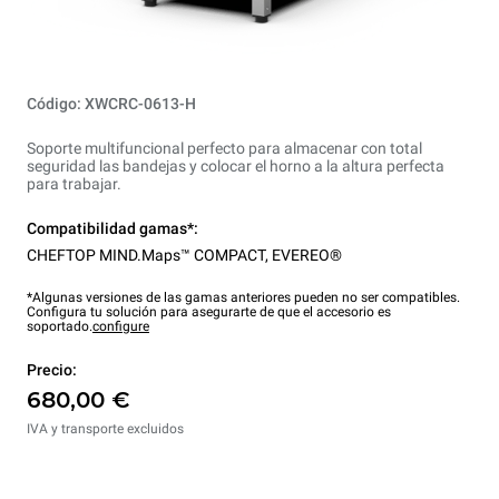
Código: XWCRC-0613-H
Soporte multifuncional perfecto para almacenar con total
seguridad las bandejas y colocar el horno a la altura perfecta
para trabajar.
Compatibilidad gamas*:
CHEFTOP MIND.Maps™ COMPACT
,
EVEREO®
*Algunas versiones de las gamas anteriores pueden no ser compatibles.
Configura tu solución para asegurarte de que el accesorio es
soportado.
configure
Precio:
680,00 €
IVA y transporte excluidos