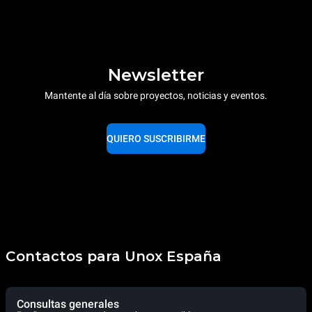
Newsletter
Mantente al día sobre proyectos, noticias y eventos.
QUIERO SUSCRIBIRME
Contactos para Unox España
Consultas generales