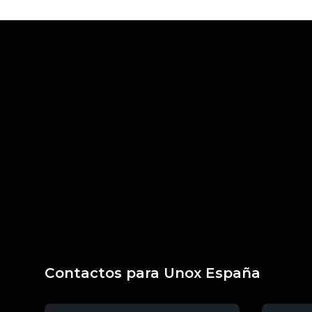
Contactos para Unox España