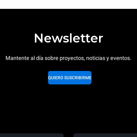
Newsletter
Mantente al día sobre proyectos, noticias y eventos.
QUIERO SUSCRIBIRME