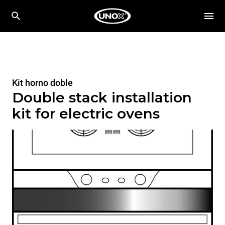
Kit horno doble
Double stack installation
kit for electric ovens