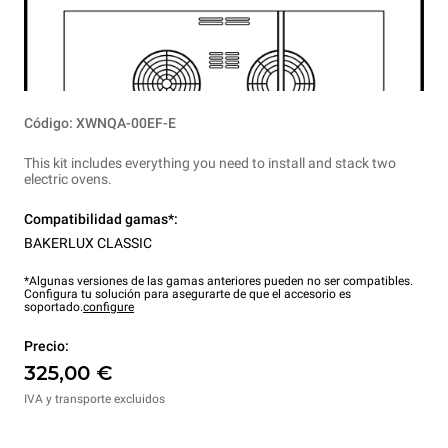
Código: XWNQA-00EF-E
This kit includes everything you need to install and stack two
electric ovens.
Compatibilidad gamas*:
BAKERLUX CLASSIC
*Algunas versiones de las gamas anteriores pueden no ser compatibles.
Configura tu solución para asegurarte de que el accesorio es
soportado.
configure
Precio:
325,00 €
IVA y transporte excluidos