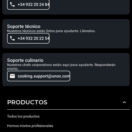
+34 932 20 24 84
Soporte técnico
Nuestros técnicos están listos para ayudarte. Llámalos.
+34 932 20 22 54
Soporte culinario
Nuestros chefs corporativos están aquí para ayudarte. Responderán
pronto.
cooking.support@unox.com
PRODUCTOS
Todos los productos
Hornos mixtos profesionales