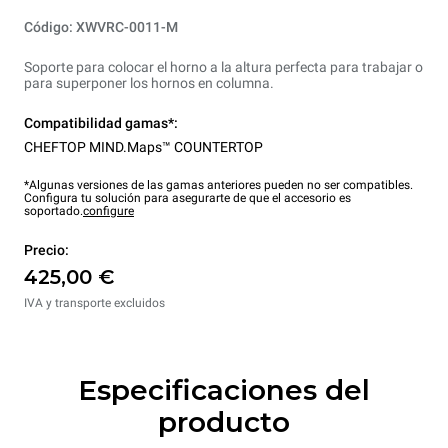
Código: XWVRC-0011-M
Soporte para colocar el horno a la altura perfecta para trabajar o
para superponer los hornos en columna.
Compatibilidad gamas*:
CHEFTOP MIND.Maps™ COUNTERTOP
*Algunas versiones de las gamas anteriores pueden no ser compatibles.
Configura tu solución para asegurarte de que el accesorio es
soportado.
configure
Precio:
425,00 €
IVA y transporte excluidos
Especificaciones del
producto