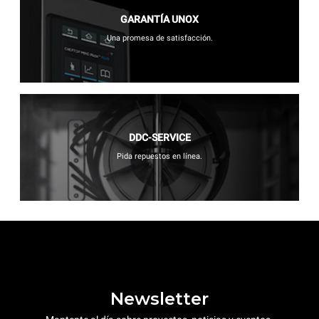
GARANTÍA UNOX
Una promesa de satisfacción.
DDC-SERVICE
Pida repuestos en línea.
Newsletter