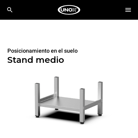
Posicionamiento en el suelo
Stand medio