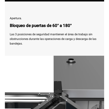
Apertura.
Bloqueo de puertas de 60° a 180°
Las 3 posiciones de seguridad mantienen el área de trabajo sin
obstrucciones durante las operaciones de carga y descarga de las
bandejas.