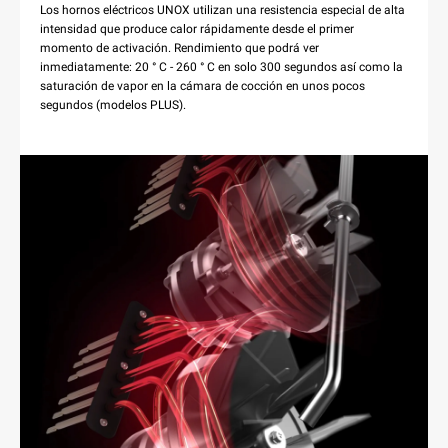
Los hornos eléctricos UNOX utilizan una resistencia especial de alta
intensidad que produce calor rápidamente desde el primer
momento de activación. Rendimiento que podrá ver
inmediatamente: 20 ° C - 260 ° C en solo 300 segundos así como la
saturación de vapor en la cámara de cocción en unos pocos
segundos (modelos PLUS).