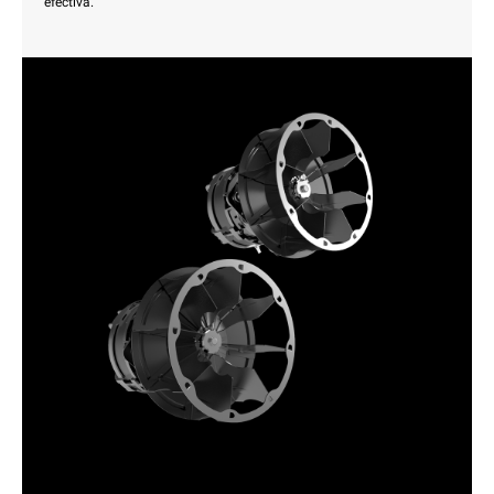
efectiva.