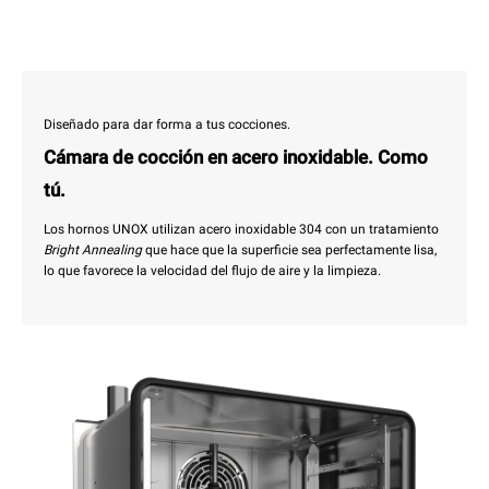
Diseñado para dar forma a tus cocciones.
Cámara de cocción en acero inoxidable. Como
tú.
Los hornos UNOX utilizan acero inoxidable 304 con un tratamiento
Bright Annealing
que hace que la superficie sea perfectamente lisa,
lo que favorece la velocidad del flujo de aire y la limpieza.