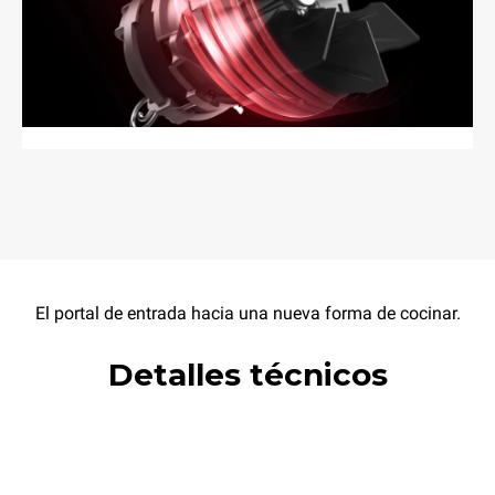
El portal de entrada hacia una nueva forma de cocinar.
Detalles técnicos