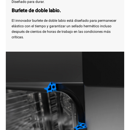
Diseñado para durar.
Burlete de doble labio.
El innovador burlete de doble labio está diseñado para permanecer
elástico con el tiempo y garantizar un sellado hermético incluso
después de cientos de horas de trabajo en las condiciones más
críticas.