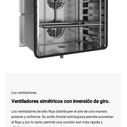
Los ventiladores.
Ventiladores simétricos con inversión de giro.
Los ventiladores de alto flujo distribuyen el aire de una manera
potente y uniforme. Su anillo frontal anti-bypass permite aumentar
el flujo y por lo tanto permite una cocción aún más rápida y