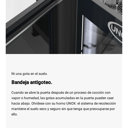
Ni una gota en el suelo.
Bandeja antigoteo.
Cuando se abre la puerta después de un proceso de cocción con
vapor o humedad, las gotas acumuladas en la puerta pueden caer
hacia abajo. Olvídese con su horno UNOX: el sistema de recolección
mantiene el suelo seco y seguro sin que tenga que preocuparse por
ello.