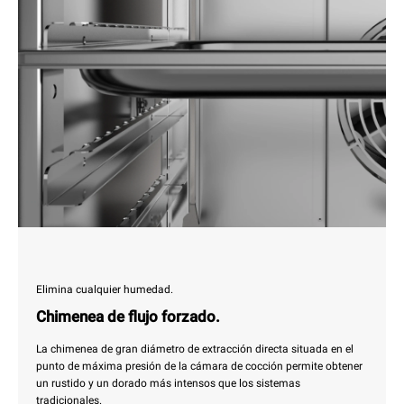
Elimina cualquier humedad.
Chimenea de flujo forzado.
La chimenea de gran diámetro de extracción directa situada en el
punto de máxima presión de la cámara de cocción permite obtener
un rustido y un dorado más intensos que los sistemas
tradicionales.