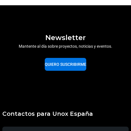
Newsletter
Mantente al día sobre proyectos, noticias y eventos.
QUIERO SUSCRIBIRME
Contactos para Unox España