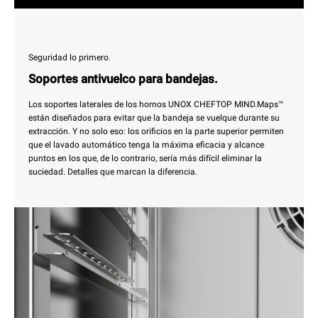
Seguridad lo primero.
Soportes antivuelco para bandejas.
Los soportes laterales de los hornos UNOX CHEFTOP MIND.Maps™
están diseñados para evitar que la bandeja se vuelque durante su
extracción. Y no solo eso: los orificios en la parte superior permiten
que el lavado automático tenga la máxima eficacia y alcance
puntos en los que, de lo contrario, sería más difícil eliminar la
suciedad. Detalles que marcan la diferencia.