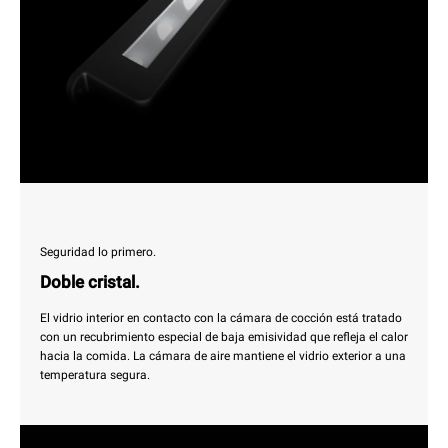
Seguridad lo primero.
Doble cristal.
El vidrio interior en contacto con la cámara de cocción está tratado
con un recubrimiento especial de baja emisividad que refleja el calor
hacia la comida. La cámara de aire mantiene el vidrio exterior a una
temperatura segura.