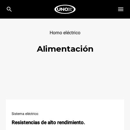
Horno eléctrico
Alimentación
Sistema eléctrico
Resistencias de alto rendimiento.