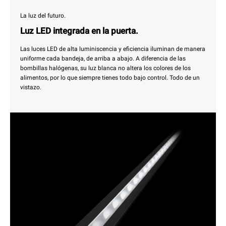
La luz del futuro.
Luz LED integrada en la puerta.
Las luces LED de alta luminiscencia y eficiencia iluminan de manera
uniforme cada bandeja, de arriba a abajo. A diferencia de las
bombillas halógenas, su luz blanca no altera los colores de los
alimentos, por lo que siempre tienes todo bajo control. Todo de un
vistazo.