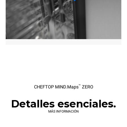
™
CHEFTOP MIND.Maps
ZERO
Detalles esenciales.
MÁS INFORMACIÓN