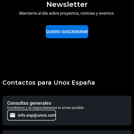
Newsletter
Mantente al día sobre proyectos, noticias y eventos.
QUIERO SUSCRIBIRME
Contactos para Unox España
Consultas generales
Escríbenos y te responderemos lo antes posible.
info.esp@unox.com