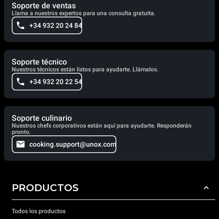
Soporte de ventas
Llama a nuestros expertos para una consulta gratuita.
+34 932 20 24 84
Soporte técnico
Nuestros técnicos están listos para ayudarte. Llámalos.
+34 932 20 22 54
Soporte culinario
Nuestros chefs corporativos están aquí para ayudarte. Responderán
pronto.
cooking.support@unox.com
PRODUCTOS
Todos los productos