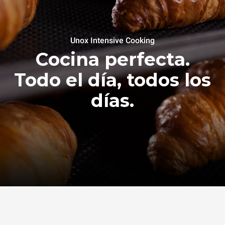
Unox Intensive Cooking
Cocina perfecta.
Todo el día, todos los
días.