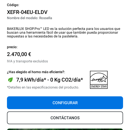
Código:
XEFR-04EU-ELDV
Nombre del modelo: Rossella
BAKERLUX SHOP.Pro™ LED es la solución perfecta para los usuarios que
buscan una herramienta fácil de usar que también pueda proporcionar
respuestas a las necesidades de la pastelería.
precio:
2.470,00 €
IVA y transporte excluidos
¿Has elegido el horno más eficiente?:
7,9 kWh/día* - 0 Kg CO2/día*
*Detalles en las especificaciones del producto.
CONFIGURAR
CONTÁCTANOS