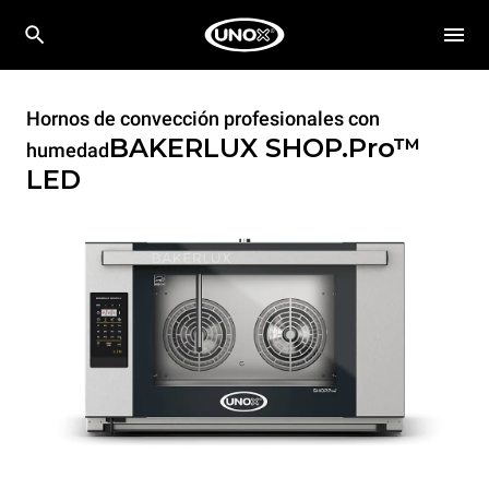
Hornos de convección profesionales con
BAKERLUX SHOP.Pro™
humedad
LED