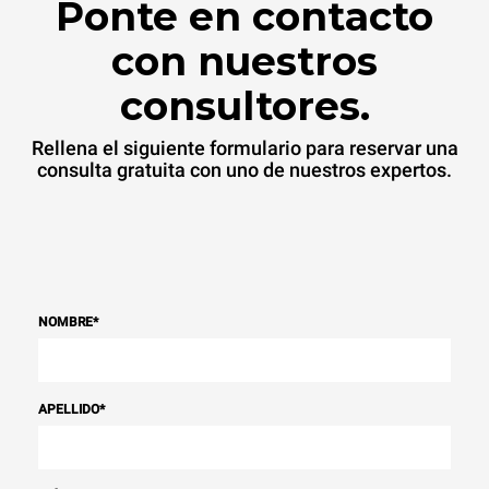
Ponte en contacto
con nuestros
consultores.
Rellena el siguiente formulario para reservar una
consulta gratuita con uno de nuestros expertos.
NOMBRE
*
APELLIDO
*