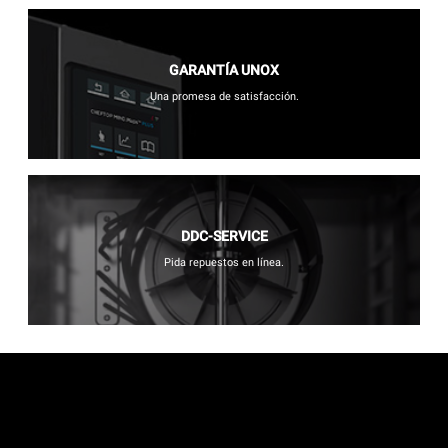
GARANTÍA UNOX
Una promesa de satisfacción.
DDC-SERVICE
Pida repuestos en línea.