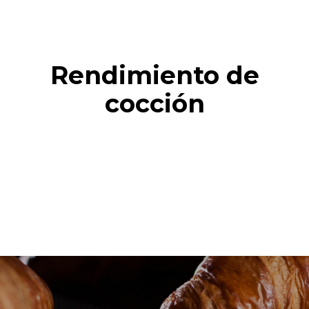
Rendimiento de
cocción