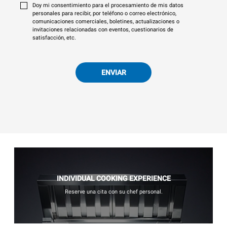
Doy mi consentimiento para el procesamiento de mis datos
personales para recibir, por teléfono o correo electrónico,
comunicaciones comerciales, boletines, actualizaciones o
invitaciones relacionadas con eventos, cuestionarios de
satisfacción, etc.
ENVIAR
INDIVIDUAL COOKING EXPERIENCE
Reserve una cita con su chef personal.