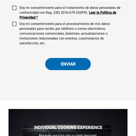
Doy mi consentimiento para el tratamiento de datos personales de
conformidad con Reg. (UE) 2016/679 (GDPR).
Leer la Política de
Privacidad
*
Doy mi consentimiento para el procesamiento de mis datos
personales para recibir, por teléfono o correo electrónico,
comunicaciones comerciales, boletines, actualizaciones o
invitaciones relacionadas con eventos, cuestionarios de
satisfacción, etc.
ENVIAR
INDIVIDUAL COOKING EXPERIENCE
Reserve una cita con su chef personal.