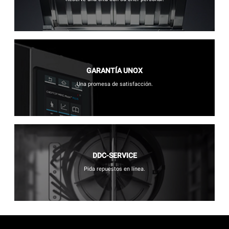
GARANTÍA UNOX
Una promesa de satisfacción.
DDC-SERVICE
Pida repuestos en línea.