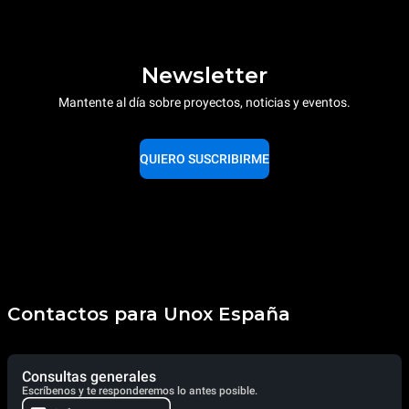
Newsletter
Mantente al día sobre proyectos, noticias y eventos.
QUIERO SUSCRIBIRME
Contactos para Unox España
Consultas generales
Escríbenos y te responderemos lo antes posible.