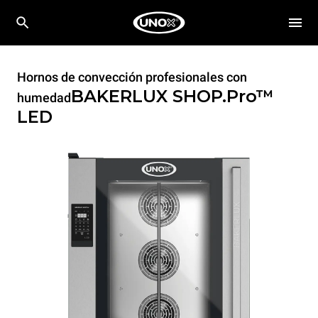
Hornos de convección profesionales con
BAKERLUX SHOP.Pro™
humedad
LED