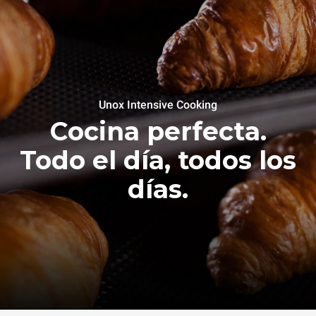
Unox Intensive Cooking
Cocina perfecta.
Todo el día, todos los
días.