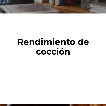
Rendimiento de
cocción