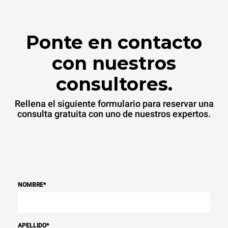
Ponte en contacto
con nuestros
consultores.
Rellena el siguiente formulario para reservar una
consulta gratuita con uno de nuestros expertos.
NOMBRE
*
APELLIDO
*