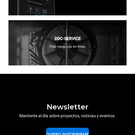
DDC-SERVICE
Pida repuestos en línea.
Newsletter
Mantente al día sobre proyectos, noticias y eventos.
QUIERO SUSCRIBIRME