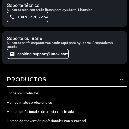
Soporte técnico
Nuestros técnicos están listos para ayudarte. Llámalos.
+34 932 20 22 54
Soporte culinario
Nuestros chefs corporativos están aquí para ayudarte. Responderán
pronto.
cooking.support@unox.com
PRODUCTOS
Todos los productos
Hornos mixtos profesionales
Hornos profesionales de cocción acelerada
Hornos de convección profesionales con humedad