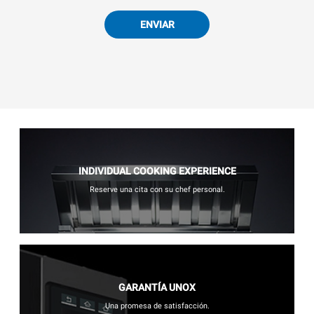
ENVIAR
INDIVIDUAL COOKING EXPERIENCE
Reserve una cita con su chef personal.
GARANTÍA UNOX
Una promesa de satisfacción.