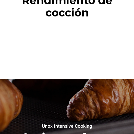
Rendimiento de
cocción
Unox Intensive Cooking