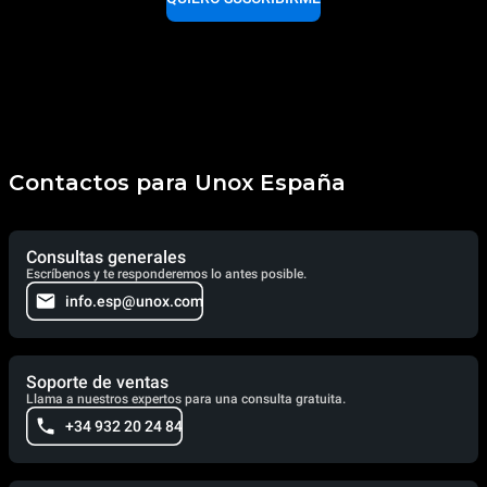
Contactos para Unox España
Consultas generales
Escríbenos y te responderemos lo antes posible.
info.esp@unox.com
Soporte de ventas
Llama a nuestros expertos para una consulta gratuita.
+34 932 20 24 84