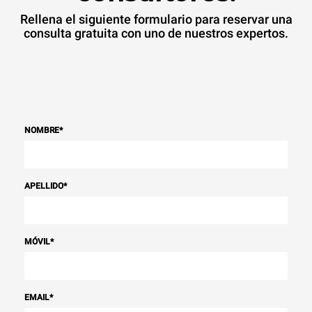
Rellena el siguiente formulario para reservar una
consulta gratuita con uno de nuestros expertos.
NOMBRE
*
APELLIDO
*
MÓVIL
*
EMAIL
*