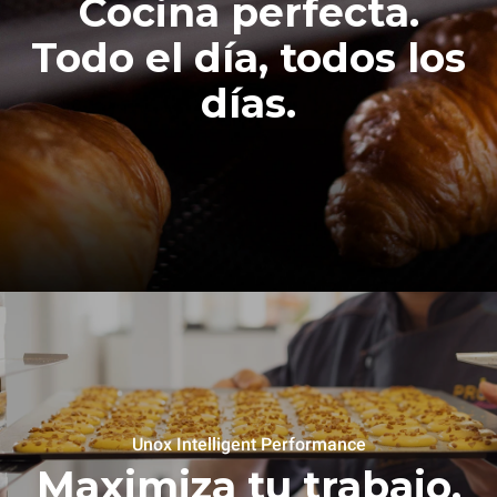
Cocina perfecta.
Todo el día, todos los
días.
Unox Intelligent Performance
Maximiza tu trabajo,