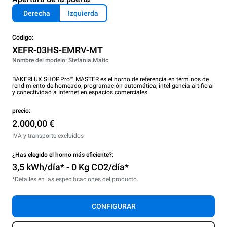
Derecha
Izquierda
Código:
XEFR-03HS-EMRV-MT
Nombre del modelo: Stefania.Matic
BAKERLUX SHOP.Pro™ MASTER es el horno de referencia en términos de
rendimiento de horneado, programación automática, inteligencia artificial
y conectividad a Internet en espacios comerciales.
precio:
2.000,00 €
IVA y transporte excluidos
¿Has elegido el horno más eficiente?:
3,5 kWh/día* - 0 Kg CO2/día*
*Detalles en las especificaciones del producto.
CONFIGURAR