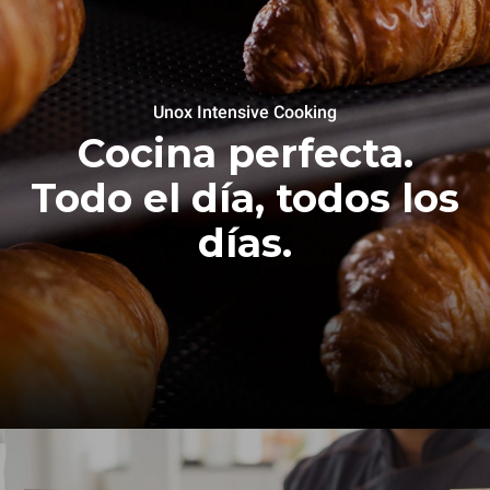
Unox Intensive Cooking
Cocina perfecta.
Todo el día, todos los
días.