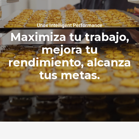
Unox Intelligent Performance
Maximiza tu trabajo,
mejora tu
rendimiento, alcanza
tus metas.