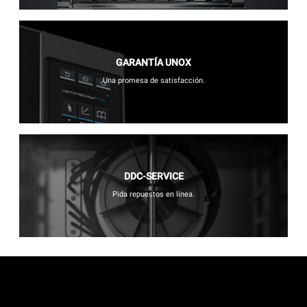
GARANTÍA UNOX
Una promesa de satisfacción.
DDC-SERVICE
Pida repuestos en línea.