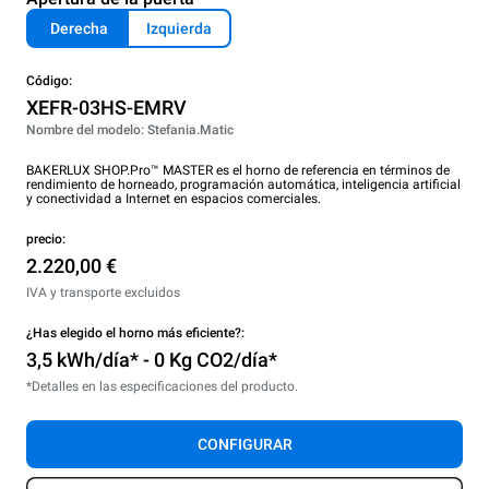
Derecha
Izquierda
Código:
XEFR-03HS-EMRV
Nombre del modelo: Stefania.Matic
BAKERLUX SHOP.Pro™ MASTER es el horno de referencia en términos de
rendimiento de horneado, programación automática, inteligencia artificial
y conectividad a Internet en espacios comerciales.
precio:
2.220,00 €
IVA y transporte excluidos
¿Has elegido el horno más eficiente?:
3,5 kWh/día* - 0 Kg CO2/día*
*Detalles en las especificaciones del producto.
CONFIGURAR