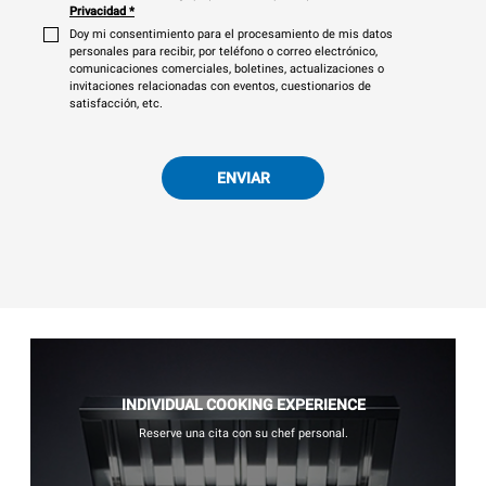
Privacidad
*
Doy mi consentimiento para el procesamiento de mis datos
personales para recibir, por teléfono o correo electrónico,
comunicaciones comerciales, boletines, actualizaciones o
invitaciones relacionadas con eventos, cuestionarios de
satisfacción, etc.
ENVIAR
INDIVIDUAL COOKING EXPERIENCE
Reserve una cita con su chef personal.