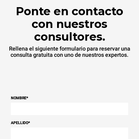
Ponte en contacto
con nuestros
consultores.
Rellena el siguiente formulario para reservar una
consulta gratuita con uno de nuestros expertos.
NOMBRE
*
APELLIDO
*