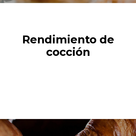
Rendimiento de
cocción