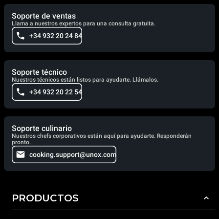
Soporte de ventas
Llama a nuestros expertos para una consulta gratuita.
+34 932 20 24 84
Soporte técnico
Nuestros técnicos están listos para ayudarte. Llámalos.
+34 932 20 22 54
Soporte culinario
Nuestros chefs corporativos están aquí para ayudarte. Responderán
pronto.
cooking.support@unox.com
PRODUCTOS