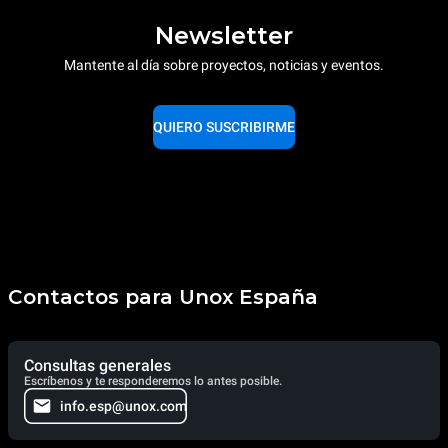
Newsletter
Mantente al día sobre proyectos, noticias y eventos.
QUIERO SUSCRIBIRME
Contactos para Unox España
Consultas generales
Escríbenos y te responderemos lo antes posible.
info.esp@unox.com