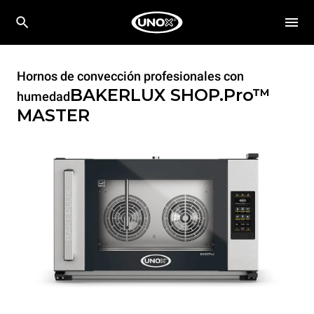
Hornos de convección profesionales con
BAKERLUX SHOP.Pro™
humedad
MASTER