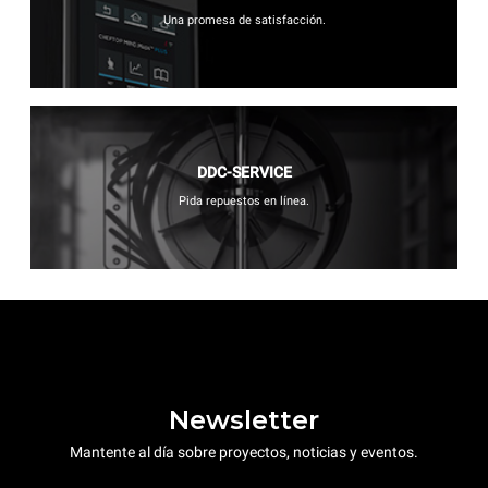
Una promesa de satisfacción.
DDC-SERVICE
Pida repuestos en línea.
Newsletter
Mantente al día sobre proyectos, noticias y eventos.