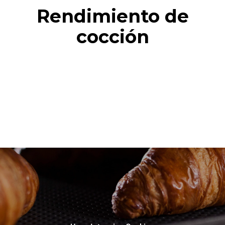
Rendimiento de
cocción