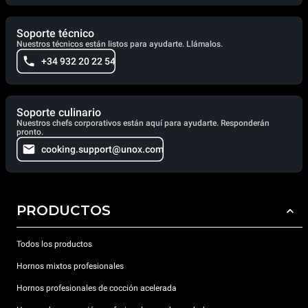
Soporte técnico
Nuestros técnicos están listos para ayudarte. Llámalos.
+34 932 20 22 54
Soporte culinario
Nuestros chefs corporativos están aquí para ayudarte. Responderán
pronto.
cooking.support@unox.com
PRODUCTOS
Todos los productos
Hornos mixtos profesionales
Hornos profesionales de cocción acelerada