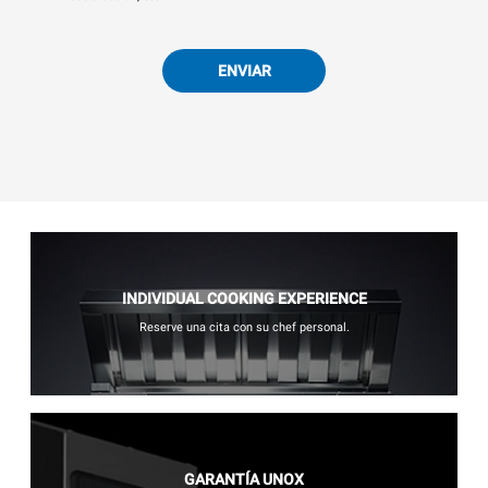
ENVIAR
INDIVIDUAL COOKING EXPERIENCE
Reserve una cita con su chef personal.
GARANTÍA UNOX