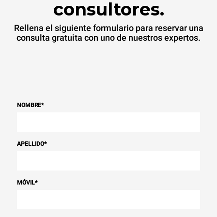
consultores.
Rellena el siguiente formulario para reservar una
consulta gratuita con uno de nuestros expertos.
NOMBRE
*
APELLIDO
*
MÓVIL
*