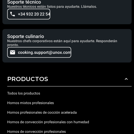
Soporte técnico
Nuestros técnicos están listos para ayudarte. Llámalos.
+34 932 20 22 54
Soporte culinario
Nuestros chefs corporativos están aquí para ayudarte. Responderán
pronto.
cooking.support@unox.com
PRODUCTOS
Todos los productos
Hornos mixtos profesionales
Hornos profesionales de cocción acelerada
Hornos de convección profesionales con humedad
Hornos de convección profesionales