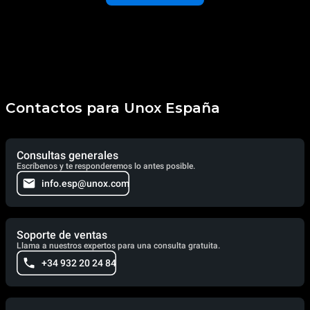
Contactos para Unox España
Consultas generales
Escríbenos y te responderemos lo antes posible.
info.esp@unox.com
Soporte de ventas
Llama a nuestros expertos para una consulta gratuita.
+34 932 20 24 84