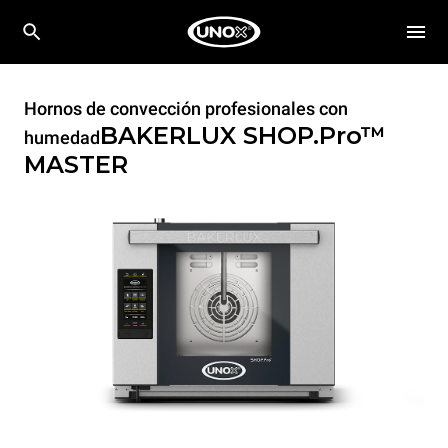
Hornos de convección profesionales con
BAKERLUX SHOP.Pro™
humedad
MASTER