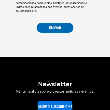
comunicaciones comerciales, boletines, actualizaciones o
invitaciones relacionadas con eventos, cuestionarios de
satisfacción, etc.
ENVIAR
Newsletter
Mantente al día sobre proyectos, noticias y eventos.
QUIERO SUSCRIBIRME