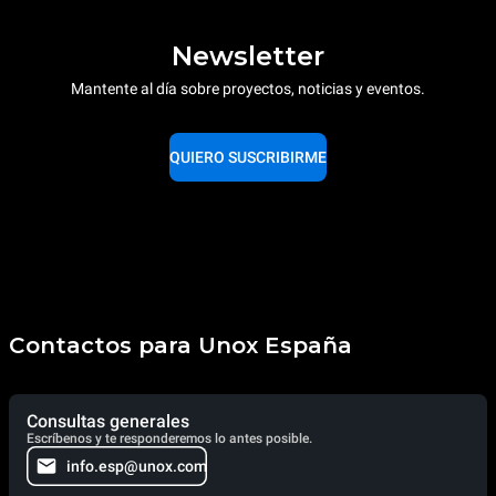
Newsletter
Mantente al día sobre proyectos, noticias y eventos.
QUIERO SUSCRIBIRME
Contactos para Unox España
Consultas generales
Escríbenos y te responderemos lo antes posible.
info.esp@unox.com