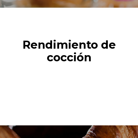
Rendimiento de
cocción