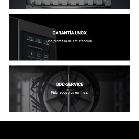
GARANTÍA UNOX
Una promesa de satisfacción.
DDC-SERVICE
Pida repuestos en línea.