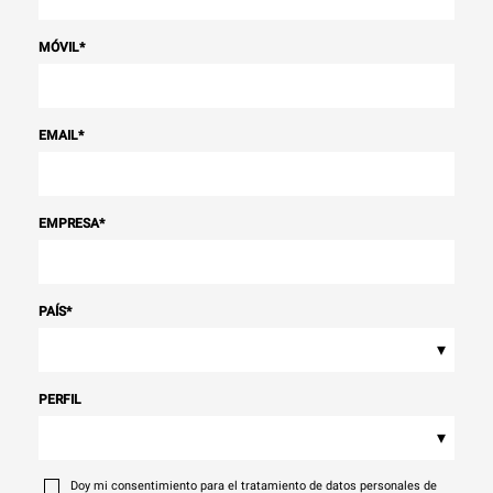
MÓVIL
*
EMAIL
*
EMPRESA
*
PAÍS
*
▾
PERFIL
▾
Doy mi consentimiento para el tratamiento de datos personales de