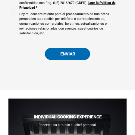
conformidad con Reg. (UE) 2016/679 (GDPR).
Leer la Política de
Privacidad
*
Doy mi consentimiento para el procesamiento de mis datos
personales para recibir, por teléfono o correo electrónico,
comunicaciones comerciales, boletines, actualizaciones o
invitaciones relacionadas con eventos, cuestionarios de
satisfacción, etc.
ENVIAR
INDIVIDUAL COOKING EXPERIENCE
Reserve una cita con su chef personal.