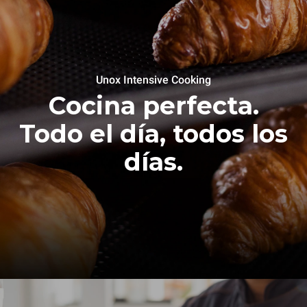
Unox Intensive Cooking
Cocina perfecta.
Todo el día, todos los
días.