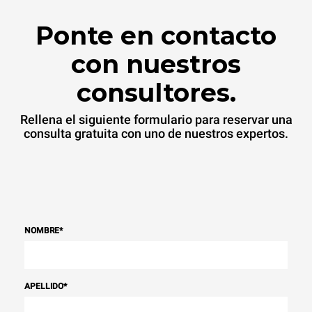
Ponte en contacto
con nuestros
consultores.
Rellena el siguiente formulario para reservar una
consulta gratuita con uno de nuestros expertos.
NOMBRE
*
APELLIDO
*