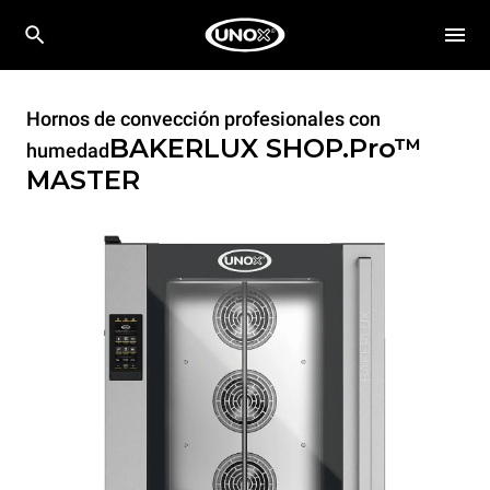
Hornos de convección profesionales con
BAKERLUX SHOP.Pro™
humedad
MASTER