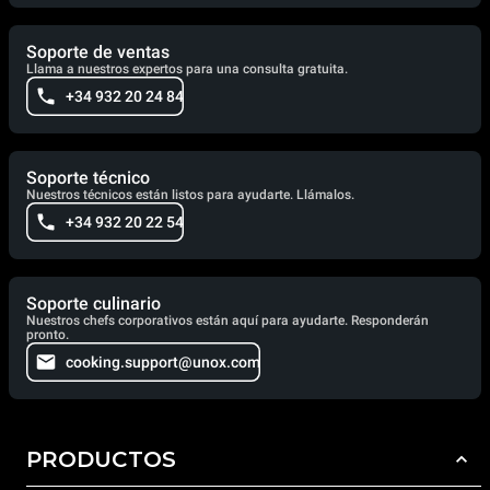
Soporte de ventas
Llama a nuestros expertos para una consulta gratuita.
+34 932 20 24 84
Soporte técnico
Nuestros técnicos están listos para ayudarte. Llámalos.
+34 932 20 22 54
Soporte culinario
Nuestros chefs corporativos están aquí para ayudarte. Responderán
pronto.
cooking.support@unox.com
PRODUCTOS